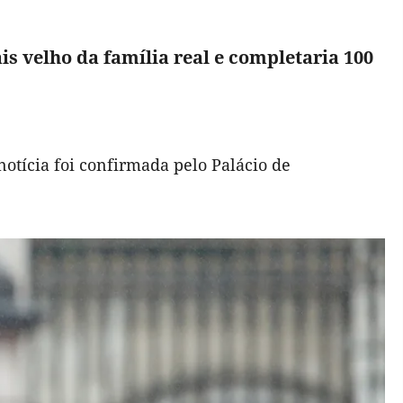
 velho da família real e completaria 100
 notícia foi confirmada pelo Palácio de