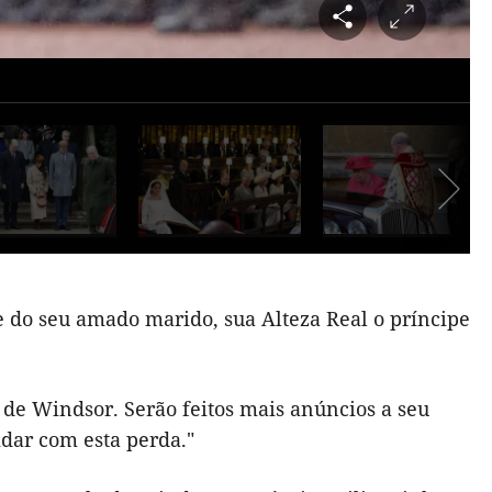
 do seu amado marido, sua Alteza Real o príncipe
de Windsor. Serão feitos mais anúncios a seu
idar com esta perda."