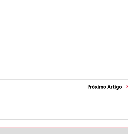
Próximo Artigo