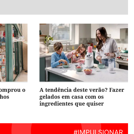
comprou o
A tendência deste verão? Fazer
nhos
gelados em casa com os
ingredientes que quiser