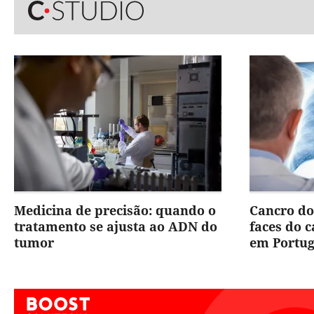
Medicina de precisão: quando o
Cancro do
tratamento se ajusta ao ADN do
faces do 
tumor
em Portug