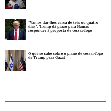
“Vamos dar-lhes cerca de três ou quatro
dias”: Trump dá prazo para Hamas
responder à proposta de cessar-fogo
O que se sabe sobre o plano de cessar-fogo
de Trump para Gaza?