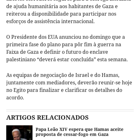
de ajuda humanitária aos habitantes de Gaza e
reiterou a disponibilidade para participar nos
esforços de assistência internacional.
O Presidente dos EUA anunciou no domingo que a
primeira fase do plano para pôr fim à guerra na
Faixa de Gaza e definir o futuro do enclave
palestiniano “deverá estar concluída” esta semana.
As equipas de negociação de Israel e do Hamas,
juntamente com mediadores, deverão reunir-se hoje
no Egito para finalizar e clarificar os detalhes do
acordo.
ARTIGOS RELACIONADOS
Papa Leão XIV espera que Hamas aceite
proposta de cessar-fogo em Gaza