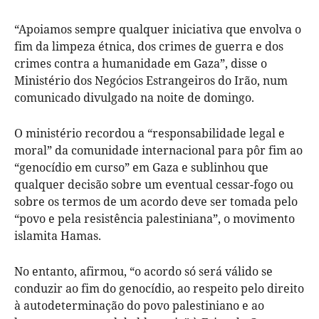
“Apoiamos sempre qualquer iniciativa que envolva o
fim da limpeza étnica, dos crimes de guerra e dos
crimes contra a humanidade em Gaza”, disse o
Ministério dos Negócios Estrangeiros do Irão, num
comunicado divulgado na noite de domingo.
O ministério recordou a “responsabilidade legal e
moral” da comunidade internacional para pôr fim ao
“genocídio em curso” em Gaza e sublinhou que
qualquer decisão sobre um eventual cessar-fogo ou
sobre os termos de um acordo deve ser tomada pelo
“povo e pela resistência palestiniana”, o movimento
islamita Hamas.
No entanto, afirmou, “o acordo só será válido se
conduzir ao fim do genocídio, ao respeito pelo direito
à autodeterminação do povo palestiniano e ao