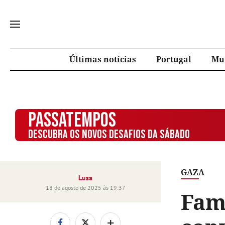
Últimas notícias
Portugal
Mu
PASSATEMPOS
DESCUBRA OS NOVOS DESAFIOS DA SÁBADO
GAZA
Lusa
18 de agosto de 2025 às 19:37
Famí
+