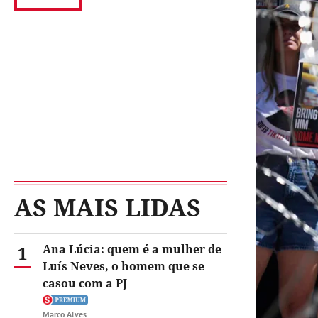
AS MAIS LIDAS
1
Ana Lúcia: quem é a mulher de
Luís Neves, o homem que se
casou com a PJ
Marco Alves