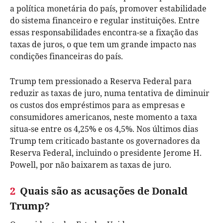
a política monetária do país, promover estabilidade
do sistema financeiro e regular instituições. Entre
essas responsabilidades encontra-se a fixação das
taxas de juros, o que tem um grande impacto nas
condições financeiras do país.
Trump tem pressionado a Reserva Federal para
reduzir as taxas de juro, numa tentativa de diminuir
os custos dos empréstimos para as empresas e
consumidores americanos, neste momento a taxa
situa-se entre os 4,25% e os 4,5%. Nos últimos dias
Trump tem criticado bastante os governadores da
Reserva Federal, incluindo o presidente Jerome H.
Powell, por não baixarem as taxas de juro.
2
Quais são as acusações de Donald
Trump?