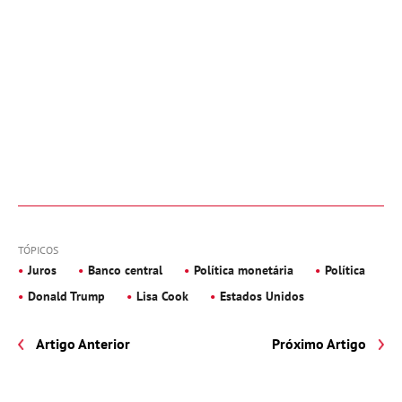
TÓPICOS
Juros
Banco central
Política monetária
Política
Donald Trump
Lisa Cook
Estados Unidos
Artigo Anterior
Próximo Artigo