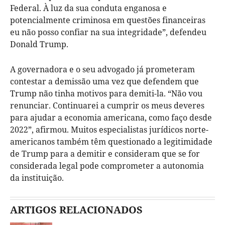
Federal. À luz da sua conduta enganosa e
potencialmente criminosa em questões financeiras
eu não posso confiar na sua integridade”, defendeu
Donald Trump.
A governadora e o seu advogado já prometeram
contestar a demissão uma vez que defendem que
Trump não tinha motivos para demiti-la. “Não vou
renunciar. Continuarei a cumprir os meus deveres
para ajudar a economia americana, como faço desde
2022”, afirmou. Muitos especialistas jurídicos norte-
americanos também têm questionado a legitimidade
de Trump para a demitir e consideram que se for
considerada legal pode comprometer a autonomia
da instituição.
ARTIGOS RELACIONADOS