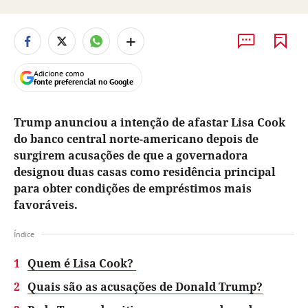
+
Adicione como
fonte preferencial no Google
Trump anunciou a intenção de afastar Lisa Cook
do banco central norte-americano depois de
surgirem acusações de que a governadora
designou duas casas como residência principal
para obter condições de empréstimos mais
favoráveis.
Índice
1
Quem é Lisa Cook?
2
Quais são as acusações de Donald Trump?