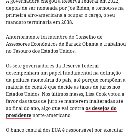
A governadora chegou à Reserva Federal em 2022,
depois de ser nomeada por Joe Biden, e tornou-se na
primeira afro-americana a ocupar o cargo, o seu
mandato terminaria em 2038.
Anteriormente foi membro do Conselho de
Assessores Económicos de Barack Obama e trabalhou
no Tesouro dos Estados Unidos.
Os sete governadores da Reserva Federal
desempenham um papel fundamental na definição
da política monetária do país, até porque compõem a
maioria do comité que decide as taxas de juros nos
Estados Unidos. Nos últimos meses, Lisa Cook votou a
favor das taxas de juro se manterem inalteradas até
ao final do ano, algo que vai contra
os desejos do
presidente
norte-americano.
O banco central dos EUA é responsável por executar