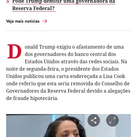
3
Pode Trump demitir uma governadora da
Reserva Federal?
Veja mais notícias
D
onald Trump exigiu o afastamento de uma
dos governadores do banco central dos
Estados Unidos através das redes sociais. Na
noite de segunda-feira, o presidente dos Estados
Unidos publicou uma carta endereçada a Lisa Cook
onde referiu que esta seria removida do Conselho de
Governadores da Reserva Federal devido a alegações
de fraude hipotecária.