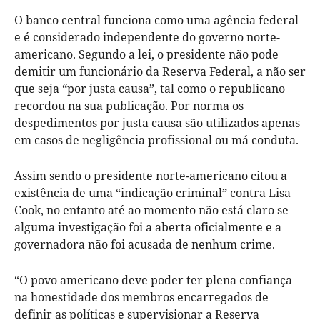
O banco central funciona como uma agência federal
e é considerado independente do governo norte-
americano. Segundo a lei, o presidente não pode
demitir um funcionário da Reserva Federal, a não ser
que seja “por justa causa”, tal como o republicano
recordou na sua publicação. Por norma os
despedimentos por justa causa são utilizados apenas
em casos de negligência profissional ou má conduta.
Assim sendo o presidente norte-americano citou a
existência de uma “indicação criminal” contra Lisa
Cook, no entanto até ao momento não está claro se
alguma investigação foi a aberta oficialmente e a
governadora não foi acusada de nenhum crime.
“O povo americano deve poder ter plena confiança
na honestidade dos membros encarregados de
definir as políticas e supervisionar a Reserva