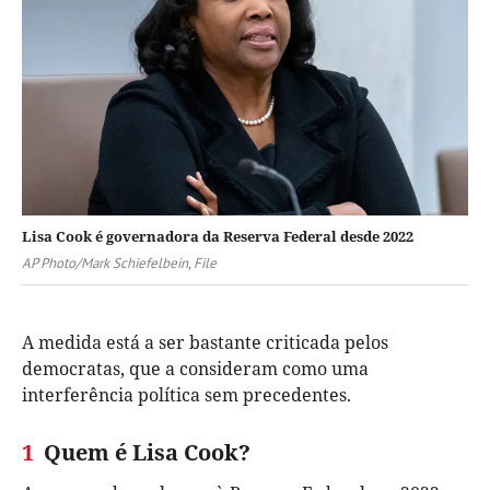
Lisa Cook é governadora da Reserva Federal desde 2022
AP Photo/Mark Schiefelbein, File
A medida está a ser bastante criticada pelos
democratas, que a consideram como uma
interferência política sem precedentes.
1
Quem é Lisa Cook?