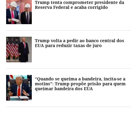
Trump tenta comprometer presidente da
Reserva Federal e acaba corrigido
Trump volta a pedir ao banco central dos
EUA para reduzir taxas de juro
“Quando se queima a bandeira, incita-se a
motins”: Trump propõe prisão para quem
queimar bandeira dos EUA