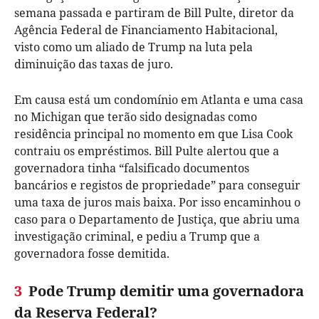
semana passada e partiram de Bill Pulte, diretor da
Agência Federal de Financiamento Habitacional,
visto como um aliado de Trump na luta pela
diminuição das taxas de juro.
Em causa está um condomínio em Atlanta e uma casa
no Michigan que terão sido designadas como
residência principal no momento em que Lisa Cook
contraiu os empréstimos. Bill Pulte alertou que a
governadora tinha “falsificado documentos
bancários e registos de propriedade” para conseguir
uma taxa de juros mais baixa. Por isso encaminhou o
caso para o Departamento de Justiça, que abriu uma
investigação criminal, e pediu a Trump que a
governadora fosse demitida.
3
Pode Trump demitir uma governadora
da Reserva Federal?