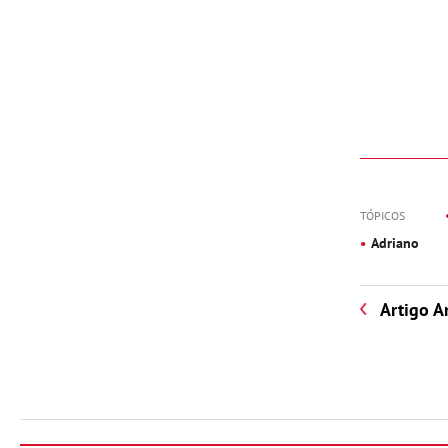
TÓPICOS
Adriano
Artigo A