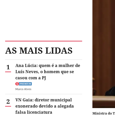
AS MAIS LIDAS
1
Ana Lúcia: quem é a mulher de
Luís Neves, o homem que se
casou com a PJ
Marco Alves
2
VN Gaia: diretor municipal
exonerado devido a alegada
falsa licenciatura
Ministra do 