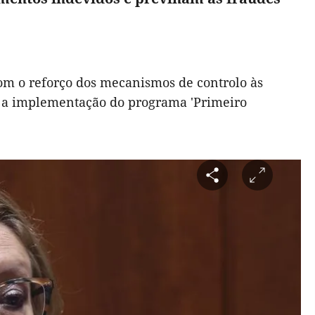
om o reforço dos mecanismos de controlo às
e a implementação do programa 'Primeiro