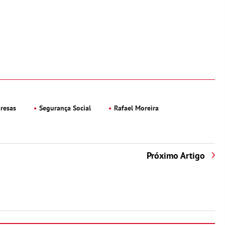
resas
Segurança Social
Rafael Moreira
Próximo Artigo