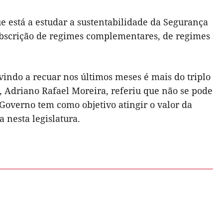
e está a estudar a sustentabilidade da Segurança
ubscrição de regimes complementares, de regimes
vindo a recuar nos últimos meses é mais do triplo
o, Adriano Rafael Moreira, referiu que não se pode
Governo tem como objetivo atingir o valor da
nesta legislatura.