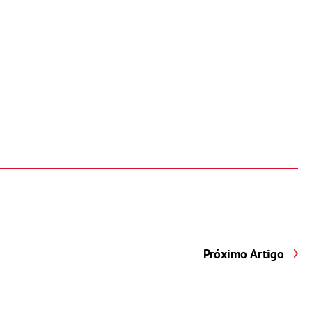
Próximo Artigo