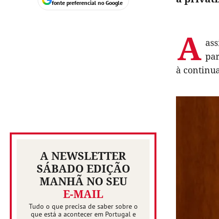
fonte preferencial no Google
A
ass
par
à continua
A NEWSLETTER
SÁBADO EDIÇÃO
MANHÃ NO SEU
E-MAIL
Tudo o que precisa de saber sobre o
que está a acontecer em Portugal e