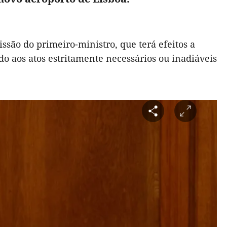
issão do primeiro-ministro, que terá efeitos a
ado aos atos estritamente necessários ou inadiáveis