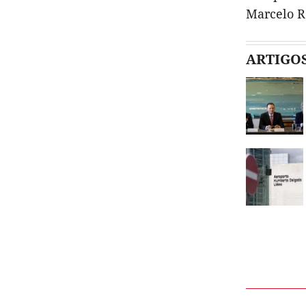
Marcelo R
ARTIGO