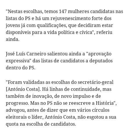
"Nestas escolhas, temos 147 mulheres candidatas nas
listas do PS e há um rejuvenescimento forte dos
jovens já com qualificações, que decidiram estar
disponíveis para a vida política e cívica", referiu
ainda.
José Luís Carneiro salientou ainda a "aprovação
expressiva" das listas de candidatos a deputados
dentro do PS.
"Foram validadas as escolhas do secretário-geral
[António Costa]. Há linhas de continuidade, mas
também de inovação, de novo impulso e de
progresso. Mas no PS não se reescreve a História",
advogou, antes de dizer que em vários círculos
eleitorais o líder, António Costa, não esgotou a sua
quota na escolha de candidatos.