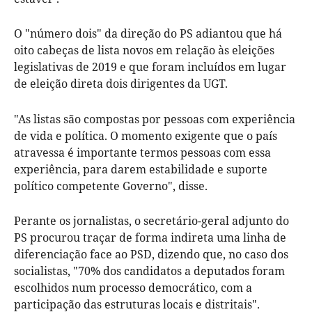
O "número dois" da direção do PS adiantou que há
oito cabeças de lista novos em relação às eleições
legislativas de 2019 e que foram incluídos em lugar
de eleição direta dois dirigentes da UGT.
"As listas são compostas por pessoas com experiência
de vida e política. O momento exigente que o país
atravessa é importante termos pessoas com essa
experiência, para darem estabilidade e suporte
político competente Governo", disse.
Perante os jornalistas, o secretário-geral adjunto do
PS procurou traçar de forma indireta uma linha de
diferenciação face ao PSD, dizendo que, no caso dos
socialistas, "70% dos candidatos a deputados foram
escolhidos num processo democrático, com a
participação das estruturas locais e distritais".