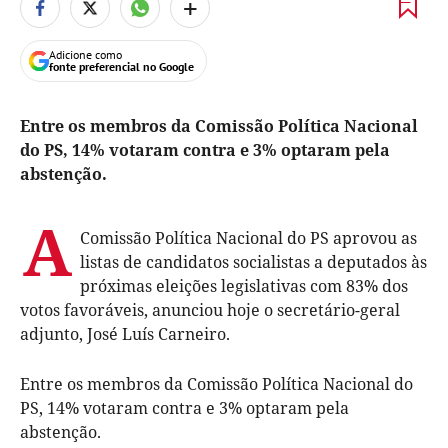
+
Adicione como
fonte preferencial no Google
Entre os membros da Comissão Política Nacional
do PS, 14% votaram contra e 3% optaram pela
abstenção.
A
Comissão Política Nacional do PS aprovou as
listas de candidatos socialistas a deputados às
próximas eleições legislativas com 83% dos
votos favoráveis, anunciou hoje o secretário-geral
adjunto, José Luís Carneiro.
Entre os membros da Comissão Política Nacional do
PS, 14% votaram contra e 3% optaram pela
abstenção.