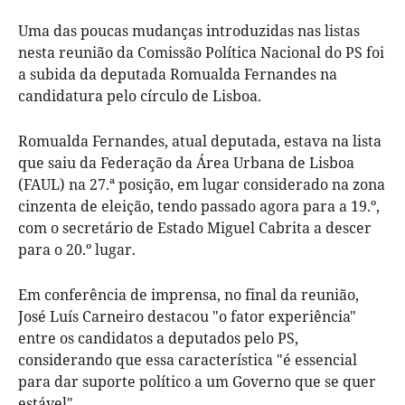
Uma das poucas mudanças introduzidas nas listas
nesta reunião da Comissão Política Nacional do PS foi
a subida da deputada Romualda Fernandes na
candidatura pelo círculo de Lisboa.
Romualda Fernandes, atual deputada, estava na lista
que saiu da Federação da Área Urbana de Lisboa
(FAUL) na 27.ª posição, em lugar considerado na zona
cinzenta de eleição, tendo passado agora para a 19.º,
com o secretário de Estado Miguel Cabrita a descer
para o 20.º lugar.
Em conferência de imprensa, no final da reunião,
José Luís Carneiro destacou "o fator experiência"
entre os candidatos a deputados pelo PS,
considerando que essa característica "é essencial
para dar suporte político a um Governo que se quer
estável".