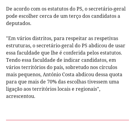
De acordo com os estatutos do PS, o secretário-geral
pode escolher cerca de um terço dos candidatos a
deputados.
"Em vários distritos, para respeitar as respetivas
estruturas, o secretário-geral do PS abdicou de usar
essa faculdade que lhe é conferida pelos estatutos.
Tendo essa faculdade de indicar candidatos, em
vários territórios do país, sobretudo nos círculos
mais pequenos, António Costa abdicou dessa quota
para que mais de 70% das escolhas tivessem uma
ligação aos territórios locais e regionais",
acrescentou.