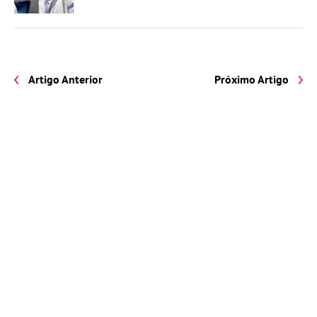
Artigo Anterior
Próximo Artigo