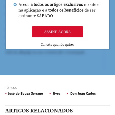
Aceda
a todos os artigos exclusivos
no site e
na aplicação e a
todos os beneficios
de ser
assinante SÁBADO
ASSINE AGORA
Cancele quando quiser
TÓPICOS
José de Bouza Serrano
livro
Don Juan Carlos
ARTIGOS RELACIONADOS