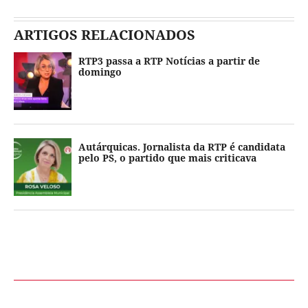
ARTIGOS RELACIONADOS
RTP3 passa a RTP Notícias a partir de
domingo
Autárquicas. Jornalista da RTP é candidata
pelo PS, o partido que mais criticava