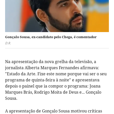
Gonçalo Sousa, ex-candidato pelo Chega, é comentador
D.R.
Na apresentação da nova grelha da televisão, a
jornalista Alberta Marques Fernandes afirmava:
"Estado da Arte. Fixe este nome porque vai ser o seu
programa de quinta-feira à noite" e apresentava
depois o painel que ia compor o programa: Joana
Marques Brás, Rodrigo Moita de Deus e... Gonçalo
Sousa.
A apresentação de Gonçalo Sousa motivou críticas