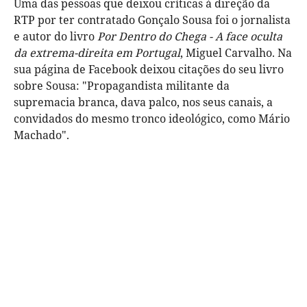
Uma das pessoas que deixou críticas à direção da
RTP por ter contratado Gonçalo Sousa foi o jornalista
e autor do livro
Por Dentro do Chega - A face oculta
da extrema-direita em Portugal
, Miguel Carvalho. Na
sua página de Facebook deixou citações do seu livro
sobre Sousa: "Propagandista militante da
supremacia branca, dava palco, nos seus canais, a
convidados do mesmo tronco ideológico, como Mário
Machado".