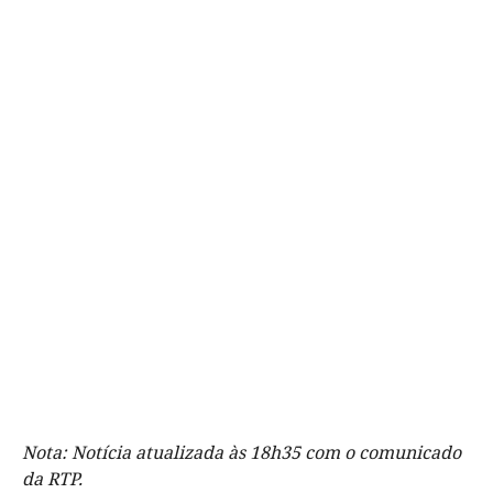
Nota: Notícia atualizada às 18h35 com o comunicado
da RTP.