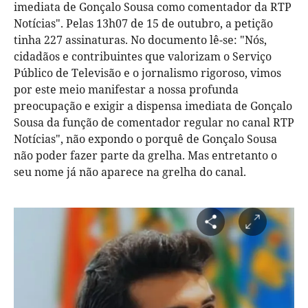
imediata de Gonçalo Sousa como comentador da RTP
Notícias". Pelas 13h07 de 15 de outubro, a petição
tinha 227 assinaturas. No documento lê-se: "Nós,
cidadãos e contribuintes que valorizam o Serviço
Público de Televisão e o jornalismo rigoroso, vimos
por este meio manifestar a nossa profunda
preocupação e exigir a dispensa imediata de Gonçalo
Sousa da função de comentador regular no canal RTP
Notícias", não expondo o porquê de Gonçalo Sousa
não poder fazer parte da grelha. Mas entretanto o
seu nome já não aparece na grelha do canal.