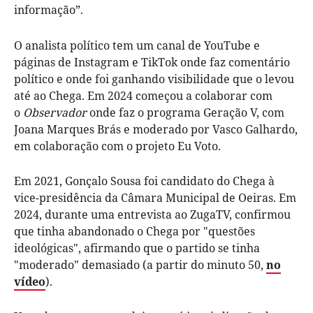
informação”.
O analista político tem um canal de YouTube e
páginas de Instagram e TikTok onde faz comentário
político e onde foi ganhando visibilidade que o levou
até ao Chega. Em 2024 começou a colaborar com
o
Observador
onde faz o programa Geração V, com
Joana Marques Brás e moderado por Vasco Galhardo,
em colaboração com o projeto Eu Voto.
Em 2021, Gonçalo Sousa foi candidato do Chega à
vice-presidência da Câmara Municipal de Oeiras. Em
2024, durante uma entrevista ao ZugaTV, confirmou
que tinha abandonado o Chega por "questões
ideológicas", afirmando que o partido se tinha
"moderado" demasiado (a partir do minuto 50,
no
vídeo
).