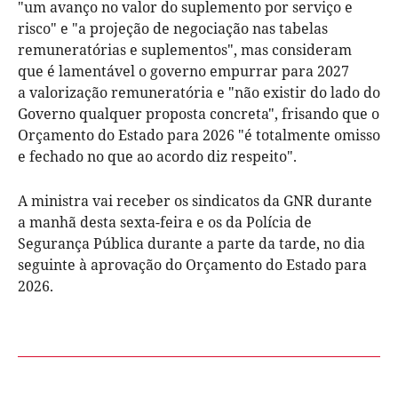
"um avanço no valor do suplemento por serviço e
risco" e "a projeção de negociação nas tabelas
remuneratórias e suplementos", mas consideram
que é lamentável o governo empurrar para 2027
a valorização remuneratória e "não existir do lado do
Governo qualquer proposta concreta", frisando que o
Orçamento do Estado para 2026 "é totalmente omisso
e fechado no que ao acordo diz respeito".
A ministra vai receber os sindicatos da GNR durante
a manhã desta sexta-feira e os da Polícia de
Segurança Pública durante a parte da tarde, no dia
seguinte à aprovação do Orçamento do Estado para
2026.