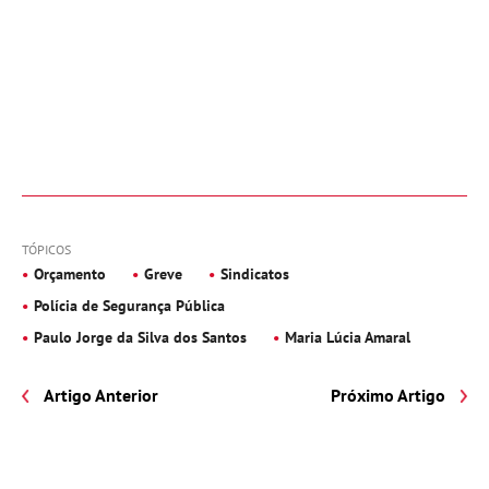
TÓPICOS
Orçamento
Greve
Sindicatos
Polícia de Segurança Pública
Paulo Jorge da Silva dos Santos
Maria Lúcia Amaral
Artigo Anterior
Próximo Artigo