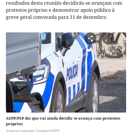
resultados desta reunião decidirão se avançam com
protestos próprios e demonstrar apoio público à
greve geral convocada para 11 de dezembro.
ASPP/PSP diz que vai ainda decidir se avança com protestos
próprios
Francisco Valente Carvalho/CMTV