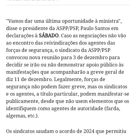
"Vamos dar uma última oportunidade à ministra",
disse o presidente da ASPP/PSP, Paulo Santos em
declarações à
SÁBADO
. Caso as negociações não vão
ao encontro das reivindicações dos agentes das
forças de segurança, o sindicato da ASPP/PSP
convocou nova reunião para 3 de dezembro para
decidir se irão ou não demonstrar apoio público às
manifestações que acompanharão a greve geral de
diz 11 de dezembro. Legalmente, forças de
segurança não podem fazer greve, mas os sindicatos
e os agentes, a título particular, podem manifestar-se
publicamente, desde que não usem elementos que os
identifiquem como agentes de autoridade (farda,
algemas, etc.).
Os sindcatos saudam o acordo de 2024 que permitiu