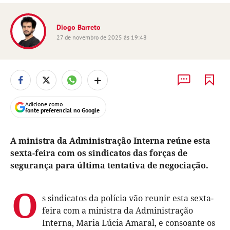
Diogo Barreto
27 de novembro de 2025 às 19:48
+
Adicione como
fonte preferencial no Google
A ministra da Administração Interna reúne esta
sexta-feira com os sindicatos das forças de
segurança para última tentativa de negociação.
O
s sindicatos da polícia vão reunir esta sexta-
feira com a ministra da Administração
Interna, Maria Lúcia Amaral, e consoante os