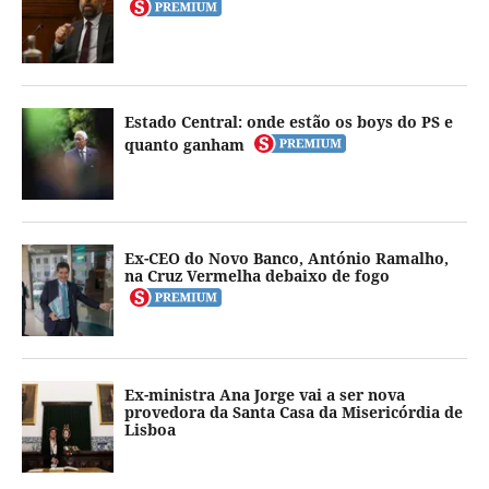
Estado Central: onde estão os boys do PS e
quanto ganham
Ex-CEO do Novo Banco, António Ramalho,
na Cruz Vermelha debaixo de fogo
Ex-ministra Ana Jorge vai a ser nova
provedora da Santa Casa da Misericórdia de
Lisboa