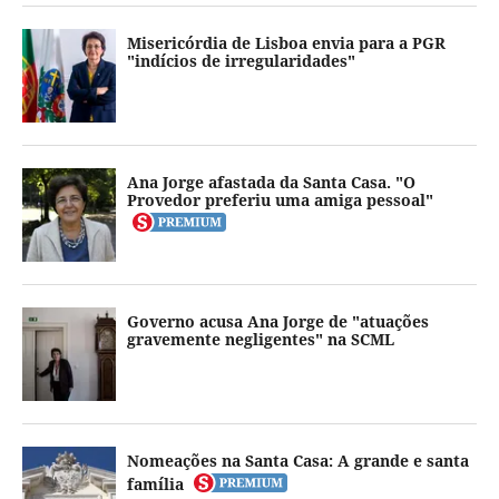
Misericórdia de Lisboa envia para a PGR
"indícios de irregularidades"
Ana Jorge afastada da Santa Casa. "O
Provedor preferiu uma amiga pessoal"
Governo acusa Ana Jorge de "atuações
gravemente negligentes" na SCML
Nomeações na Santa Casa: A grande e santa
família