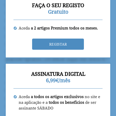
FAÇA O SEU REGISTO
Gratuito
Aceda
a 2 artigos Premium todos os meses.
REGISTAR
ASSINATURA DIGITAL
6,99€/mês
Aceda
a todos os artigos exclusivos
no site e
na aplicação e a
todos os beneficios
de ser
assinante SÁBADO