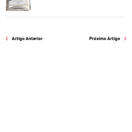
Artigo Anterior
Próximo Artigo