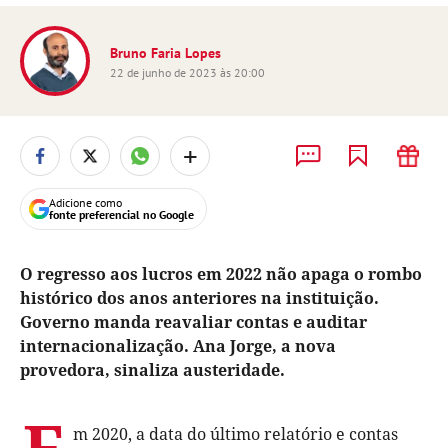
Bruno Faria Lopes
22 de junho de 2023 às 20:00
+
Adicione como
fonte preferencial no Google
O regresso aos lucros em 2022 não apaga o rombo
histórico dos anos anteriores na instituição.
Governo manda reavaliar contas e auditar
internacionalização. Ana Jorge, a nova
provedora, sinaliza austeridade.
E
m 2020, a data do último relatório e contas