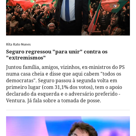
Rita Rato Nunes
Seguro regressou "para unir" contra os
"extremismos"
Juntou família, amigos, vizinhos, ex-ministros do PS
numa casa cheia e disse que aqui cabem "todos os
democratas". Seguro passou à segunda volta em
primeiro lugar (com 31,1% dos votos), tem o apoio
declarado da esquerda e o adversário preferido -
Ventura. Já fala sobre a tomada de posse.