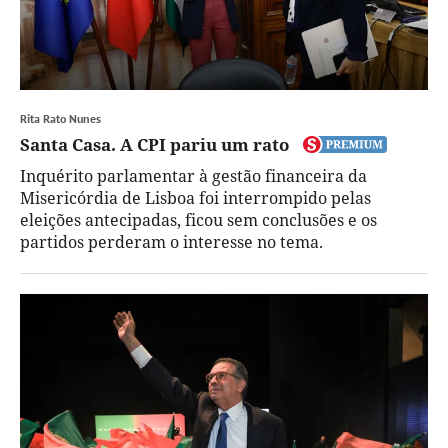
Rita Rato Nunes
Santa Casa. A CPI pariu um rato
Inquérito parlamentar à gestão financeira da
Misericórdia de Lisboa foi interrompido pelas
eleições antecipadas, ficou sem conclusões e os
partidos perderam o interesse no tema.