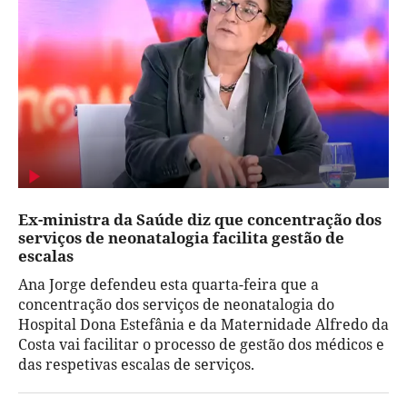
Ex-ministra da Saúde diz que concentração dos
serviços de neonatalogia facilita gestão de
escalas
Ana Jorge defendeu esta quarta-feira que a
concentração dos serviços de neonatalogia do
Hospital Dona Estefânia e da Maternidade Alfredo da
Costa vai facilitar o processo de gestão dos médicos e
das respetivas escalas de serviços.