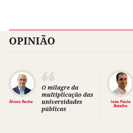
OPINIÃO
O milagre da
multiplicação das
universidades
Álvaro Rocha
João Paulo
Batalha
públicas