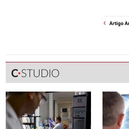
Artigo A