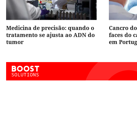
Medicina de precisão: quando o
Cancro do
tratamento se ajusta ao ADN do
faces do 
tumor
em Portug