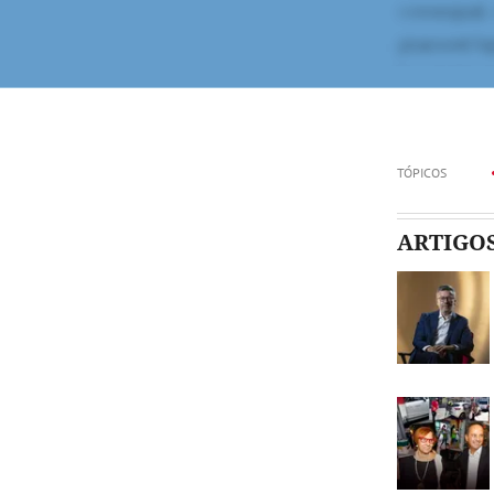
TÓPICOS
ARTIGO