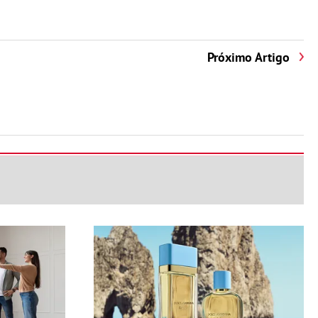
Próximo Artigo