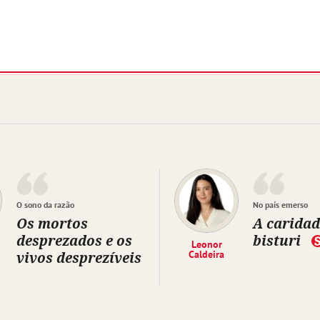
O sono da razão
No país emerso
Os mortos
A caridad
desprezados e os
bisturi
Leonor
vivos desprezíveis
Caldeira