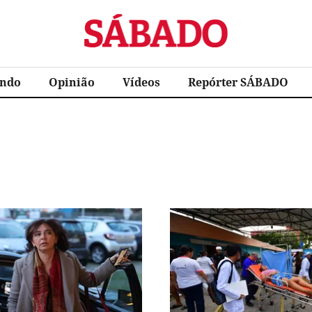
Sábado
ndo
Opinião
Vídeos
Repórter SÁBADO