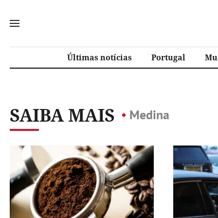
Últimas notícias
Portugal
Mu
SAIBA MAIS
Medina