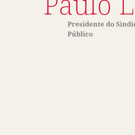
Paulo 
Presidente do Sindi
Público