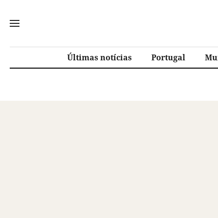
Últimas notícias
Portugal
Mu