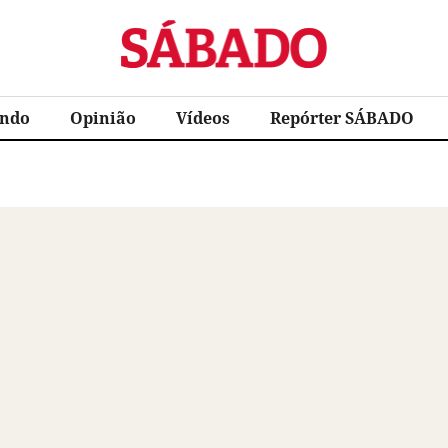
Sábado
ndo
Opinião
Vídeos
Repórter SÁBADO