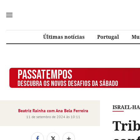
Últimas notícias
Portugal
Mu
PASSATEMPOS
DESCUBRA OS NOVOS DESAFIOS DA SÁBADO
ISRAEL-H
Beatriz Rainha com Ana Bela Ferreira
11 de setembro de 2024 às 10:11
Trib
+