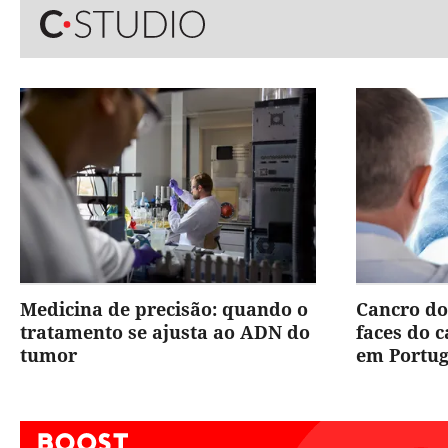
Medicina de precisão: quando o
Cancro do
tratamento se ajusta ao ADN do
faces do 
tumor
em Portug