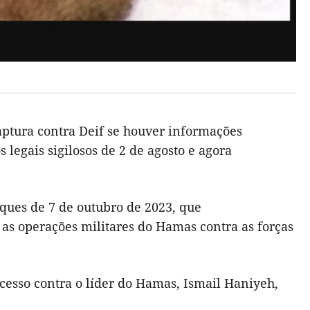
aptura contra Deif se houver informações
legais sigilosos de 2 de agosto e agora
ques de 7 de outubro de 2023, que
as operações militares do Hamas contra as forças
cesso contra o líder do Hamas, Ismail Haniyeh,