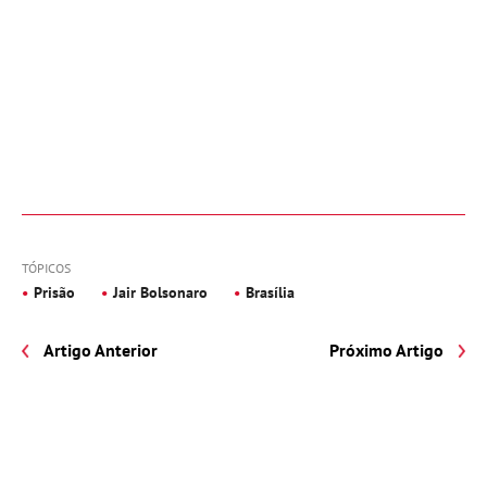
TÓPICOS
Prisão
Jair Bolsonaro
Brasília
Artigo Anterior
Próximo Artigo