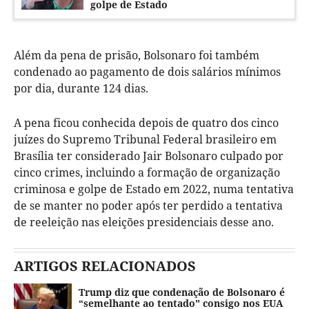
golpe de Estado
Além da pena de prisão, Bolsonaro foi também
condenado ao pagamento de dois salários mínimos
por dia, durante 124 dias.
A pena ficou conhecida depois de quatro dos cinco
juízes do Supremo Tribunal Federal brasileiro em
Brasília ter considerado Jair Bolsonaro culpado por
cinco crimes, incluindo a formação de organização
criminosa e golpe de Estado em 2022, numa tentativa
de se manter no poder após ter perdido a tentativa
de reeleição nas eleições presidenciais desse ano.
ARTIGOS RELACIONADOS
Trump diz que condenação de Bolsonaro é
“semelhante ao tentado" consigo nos EUA