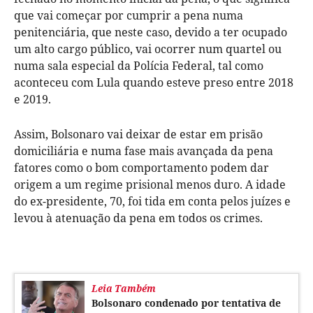
que vai começar por cumprir a pena numa
penitenciária, que neste caso, devido a ter ocupado
um alto cargo público, vai ocorrer num quartel ou
numa sala especial da Polícia Federal, tal como
aconteceu com Lula quando esteve preso entre 2018
e 2019.
Assim, Bolsonaro vai deixar de estar em prisão
domiciliária e numa fase mais avançada da pena
fatores como o bom comportamento podem dar
origem a um regime prisional menos duro. A idade
do ex-presidente, 70, foi tida em conta pelos juízes e
levou à atenuação da pena em todos os crimes.
Leia Também
Bolsonaro condenado por tentativa de