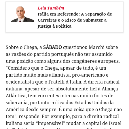
Leia Também
Itália em Referendo: A Separação de
Carreiras e o Risco de Submeter a
Justiça à Política
Sobre o Chega, a
SÁBADO
questionou Marchi sobre
as razões do partido português não ter assumido
uma posição como alguns dos congéneres europeus.
"Considero que o Chega, apesar de tudo, é um
partido muito mais atlantista, pro-americano e
ocidentalista que o Fratelli d'Italia. A direita radical
italiana, apesar de ser absolutamente fiel à Aliança
Atlântica, tem correntes internas muito fortes de
soberania, portanto crítica dos Estados Unidos da
América desde sempre. É uma coisa que o Chega não
tem”, responde. Por exemplo, para a direita radical
italiana seria “impensável” mudar a capital de Israel