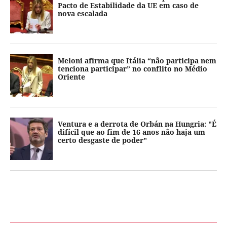
Pacto de Estabilidade da UE em caso de
nova escalada
Meloni afirma que Itália “não participa nem
tenciona participar” no conflito no Médio
Oriente
Ventura e a derrota de Orbán na Hungria: "É
difícil que ao fim de 16 anos não haja um
certo desgaste de poder"