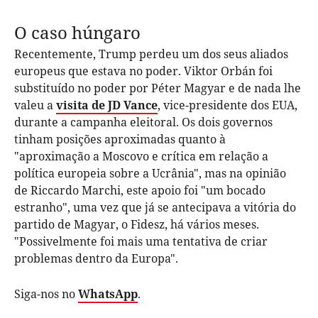
O caso húngaro
Recentemente, Trump perdeu um dos seus aliados
europeus que estava no poder. Viktor Orbán foi
substituído no poder por Péter Magyar e de nada lhe
valeu a
visita de JD Vance
, vice-presidente dos EUA,
durante a campanha eleitoral. Os dois governos
tinham posições aproximadas quanto à
"aproximação a Moscovo e crítica em relação a
política europeia sobre a Ucrânia", mas na opinião
de Riccardo Marchi, este apoio foi "um bocado
estranho", uma vez que já se antecipava a vitória do
partido de Magyar, o Fidesz, há vários meses.
"Possivelmente foi mais uma tentativa de criar
problemas dentro da Europa".
Siga-nos no
WhatsApp
.