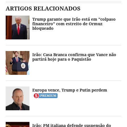
ARTIGOS RELACIONADOS
Trump garante que Irão está em "colpaso
financeiro" com estreito de Ormuz
bloqueado
Irão: Casa Branca confirma que Vance não
partirá hoje para o Paquistão
Europa vence, Trump e Putin perdem
Irão: PM italiana defende suspensão do