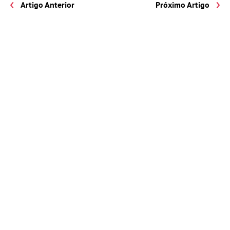
Artigo Anterior
Próximo Artigo