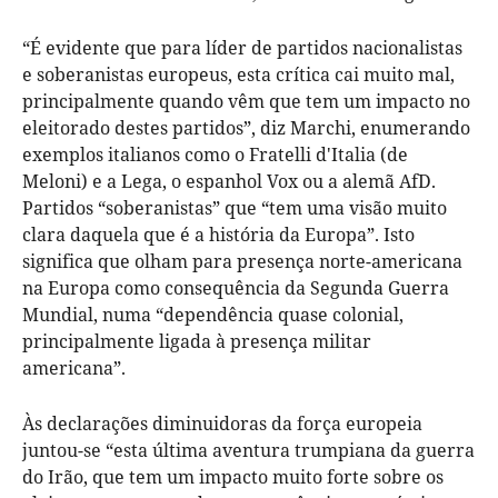
“É evidente que para líder de partidos nacionalistas
e soberanistas europeus, esta crítica cai muito mal,
principalmente quando vêm que tem um impacto no
eleitorado destes partidos”, diz Marchi, enumerando
exemplos italianos como o Fratelli d'Italia (de
Meloni) e a Lega, o espanhol Vox ou a alemã AfD.
Partidos “soberanistas” que “tem uma visão muito
clara daquela que é a história da Europa”. Isto
significa que olham para presença norte-americana
na Europa como consequência da Segunda Guerra
Mundial, numa “dependência quase colonial,
principalmente ligada à presença militar
americana”.
Às declarações diminuidoras da força europeia
juntou-se “esta última aventura trumpiana da guerra
do Irão, que tem um impacto muito forte sobre os