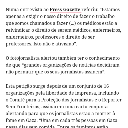
Numa entrevista ao
Press Gazette
referiu: “Estamos
apenas a exigir o nosso direito de fazer o trabalho
que somos chamados a fazer (...) os médicos estão a
reivindicar o direito de serem médicos, enfermeiros,
enfermeiros, professores o direito de ser
professores. Isto não é ativismo”.
O fotojornalista alertou também ter o conhecimento
de que “grandes organizações de notícias decidiram
não permitir que os seus jornalistas assinem”.
Esta petição surge depois de um conjunto de 16
organizações pela liberdade de imprensa, incluindo
o Comité para a Proteção dos Jornalistas e o Repórter
Sem Fronteiras, assinarem uma carta conjunta
alertando para que os jornalistas estão a morrer à
fome em Gaza. “Uma em cada três pessoas em Gaza
passa dias sem comida. Entre os famintos estão