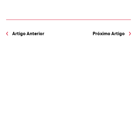
Artigo Anterior
Próximo Artigo