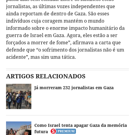
jornalistas, as últimas vozes independentes que
ainda reportam de dentro de Gaza. São esses
indivíduos cuja coragem mantém o mundo
informado sobre o enorme impacto humanitário da
guerra de Israel em Gaza. Agora, eles estão a ser
forçados a morrer de fome”, afirmava a carta que
defende que “o sofrimento dos jornalistas não é um
acidente”, mas sim uma tática.
ARTIGOS RELACIONADOS
Já morreram 232 jornalistas em Gaza
Como Israel tenta apagar Gaza da memória
futura