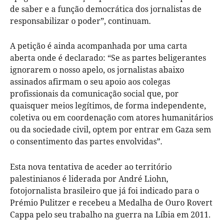
de saber e a função democrática dos jornalistas de
responsabilizar o poder”, continuam.
A petição é ainda acompanhada por uma carta
aberta onde é declarado: “Se as partes beligerantes
ignorarem o nosso apelo, os jornalistas abaixo
assinados afirmam o seu apoio aos colegas
profissionais da comunicação social que, por
quaisquer meios legítimos, de forma independente,
coletiva ou em coordenação com atores humanitários
ou da sociedade civil, optem por entrar em Gaza sem
o consentimento das partes envolvidas”.
Esta nova tentativa de aceder ao território
palestinianos é liderada por André Liohn,
fotojornalista brasileiro que já foi indicado para o
Prémio Pulitzer e recebeu a Medalha de Ouro Rovert
Cappa pelo seu trabalho na guerra na Líbia em 2011.