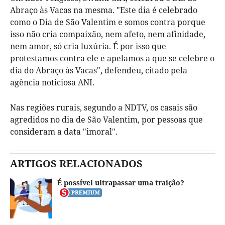
Abraço às Vacas na mesma. "Este dia é celebrado
como o Dia de São Valentim e somos contra porque
isso não cria compaixão, nem afeto, nem afinidade,
nem amor, só cria luxúria. É por isso que
protestamos contra ele e apelamos a que se celebre o
dia do Abraço às Vacas", defendeu, citado pela
agência noticiosa ANI.
Nas regiões rurais, segundo a NDTV, os casais são
agredidos no dia de São Valentim, por pessoas que
consideram a data "imoral".
ARTIGOS RELACIONADOS
É possível ultrapassar uma traição?