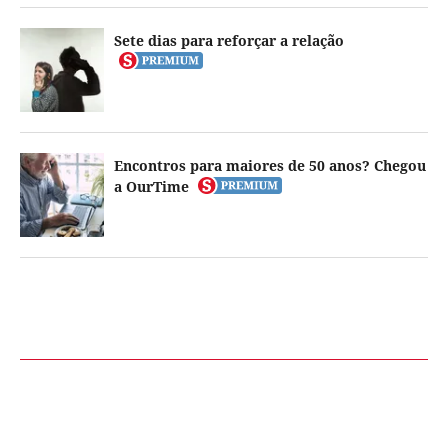
Sete dias para reforçar a relação
Encontros para maiores de 50 anos? Chegou
a OurTime