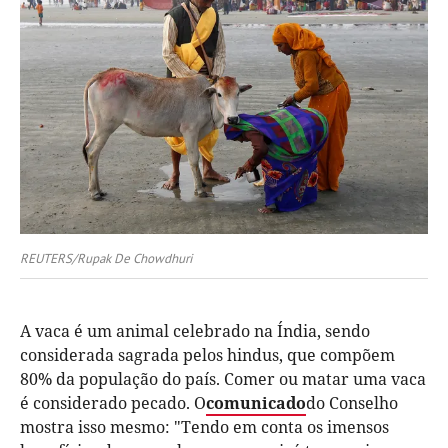
REUTERS/Rupak De Chowdhuri
A vaca é um animal celebrado na Índia, sendo
considerada sagrada pelos hindus, que compõem
80% da população do país. Comer ou matar uma vaca
é considerado pecado. O
comunicado
do Conselho
mostra isso mesmo: "Tendo em conta os imensos