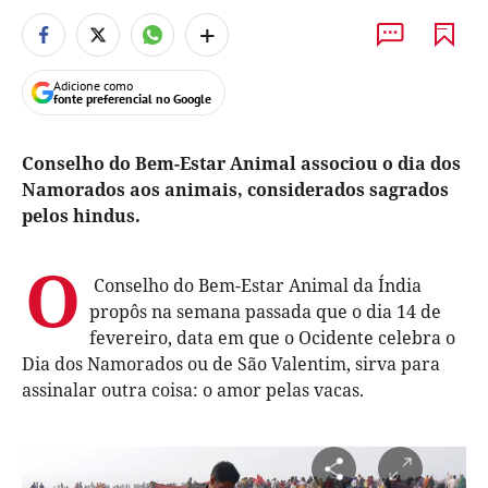
+
Adicione como
fonte preferencial no Google
Conselho do Bem-Estar Animal associou o dia dos
Namorados aos animais, considerados sagrados
pelos hindus.
O
Conselho do Bem-Estar Animal da Índia
propôs na semana passada que o dia 14 de
fevereiro, data em que o Ocidente celebra o
Dia dos Namorados ou de São Valentim, sirva para
assinalar outra coisa: o amor pelas vacas.