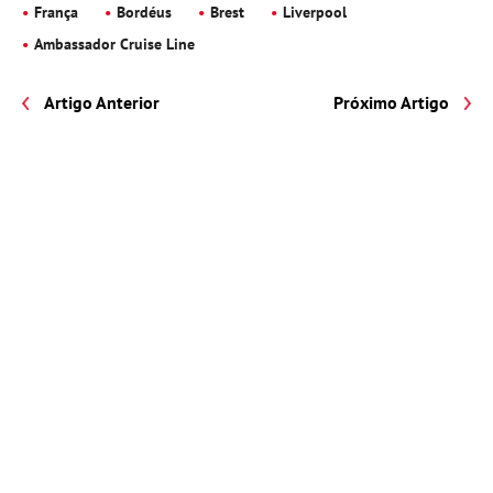
França
Bordéus
Brest
Liverpool
Ambassador Cruise Line
Artigo Anterior
Próximo Artigo