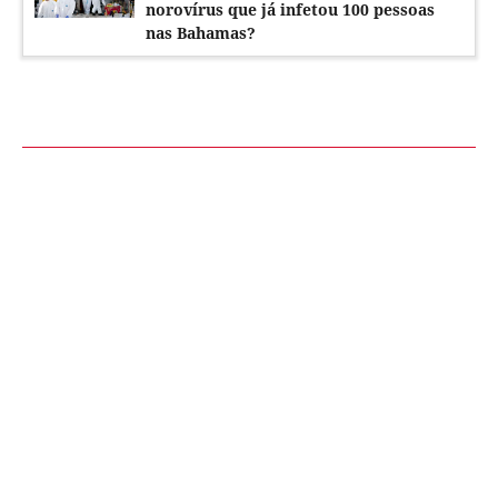
norovírus que já infetou 100 pessoas
nas Bahamas?