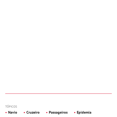
TÓPICOS
Navio
Cruzeiro
Passageiros
Epidemia