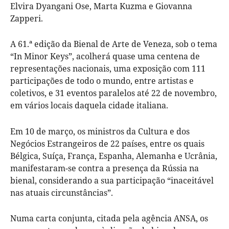
Elvira Dyangani Ose, Marta Kuzma e Giovanna
Zapperi.
A 61.ª edição da Bienal de Arte de Veneza, sob o tema
“In Minor Keys”, acolherá quase uma centena de
representações nacionais, uma exposição com 111
participações de todo o mundo, entre artistas e
coletivos, e 31 eventos paralelos até 22 de novembro,
em vários locais daquela cidade italiana.
Em 10 de março, os ministros da Cultura e dos
Negócios Estrangeiros de 22 países, entre os quais
Bélgica, Suíça, França, Espanha, Alemanha e Ucrânia,
manifestaram-se contra a presença da Rússia na
bienal, considerando a sua participação “inaceitável
nas atuais circunstâncias”.
Numa carta conjunta, citada pela agência ANSA, os