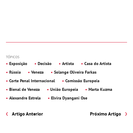
TÓPICOS
Exposição
Decisão
Artista
Casa do Artista
Rússia
Veneza
Solange Oliveira Farkas
Corte Penal Internacional
Comissão Europeia
Bienal de Veneza
União Europeia
Marta Kuzma
Alexandre Estrela
Elvira Dyangani Ose
Artigo Anterior
Próximo Artigo