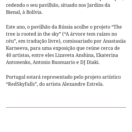
cedendo o seu pavilhão, situado nos Jardins da
Bienal, à Bolívia.
Este ano, o pavilhão da Rússia acolhe o projeto “The
tree is rooted in the sky” (“A árvore tem raízes no
céu”, em tradução livre), comissariado por Anastasiia
Karneeva, para uma exposição que reúne cerca de
40 artistas, entre eles Lizaveta Anshina, Ekaterina
Antonenko, Antonio Buonuario e DJ Diaki.
Portugal estará representado pelo projeto artístico
“RedSkyFalls”, do artista Alexandre Estrela.