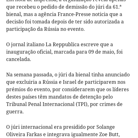
que recebeu o pedido de demissão do júri da 61.ª
bienal, mas a agência France-Presse noticia que a
decisão foi tomada depois de ter sido autorizada a
participação da Rússia no evento.
O jornal italiano La Reppublica escreve que a
inauguração oficial, marcada para 09 de maio, foi
cancelada.
Na semana passada, o júri da bienal tinha anunciado
que excluiria a Rússia e Israel de participarem nos
prémios do evento, por considerarem que os líderes
destes países têm mandatos de detenção pelo
Tribunal Penal Internacional (TPI), por crimes de
guerra.
O júri internacional era presidido por Solange
Oliveira Farkas e integrava igualmente Zoe Butt,