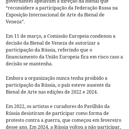
governantes apelavam à direção da bienal que
“reconsidere a participação da Federação Russa na
Exposição Internacional de Arte da Bienal de
Veneza”.
Em 11 de março, a Comissão Europeia condenou a
decisão da Bienal de Veneza de autorizar a
participação da Rússia, referindo que o
financiamento da União Europeia fica em risco caso a
decisão se mantenha.
Embora a organização nunca tenha proibido a
participação da Rússia, o país esteve ausente da
Bienal de Arte nas edições de 2022 e 2024.
Em 2022, os artistas e curadores do Pavilhão da
Rússia desistiram de participar como forma de
protesto contra a guerra, que começou em fevereiro
desse ano. Em 2024, a Rússia voltou a não participar,