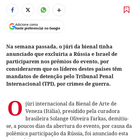
+
Adicione como
fonte preferencial no Google
Na semana passada, o júri da bienal tinha
anunciado que excluiria a Rússia e Israel de
participarem nos prémios do evento, por
considerarem que os líderes destes países têm
mandatos de detenção pelo Tribunal Penal
Internacional (TPI), por crimes de guerra.
O
júri internacional da Bienal de Arte de
Veneza (Itália), presidido pela curadora
brasileira Solange Oliveira Farkas, demitiu-
se, a poucos dias da abertura do evento, por causa da
polémica participação da Rússia, foi anunciado esta