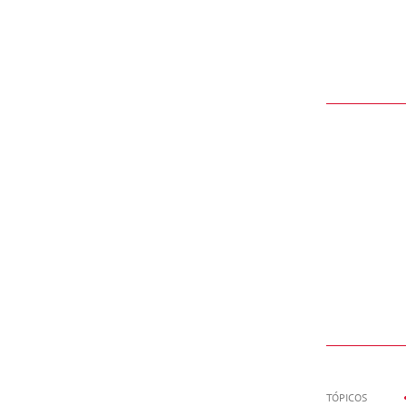
TÓPICOS