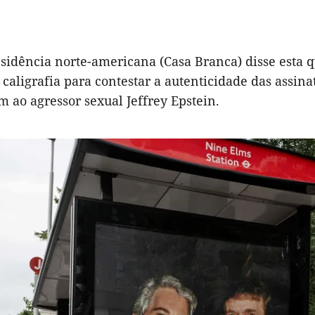
sidência norte-americana (Casa Branca) disse esta qu
caligrafia para contestar a autenticidade das assi
m ao agressor sexual Jeffrey Epstein.