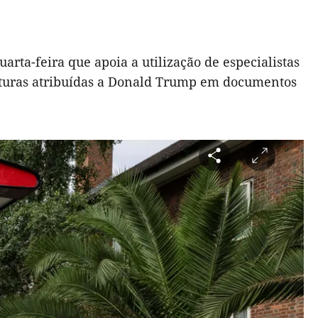
arta-feira que apoia a utilização de especialistas
naturas atribuídas a Donald Trump em documentos