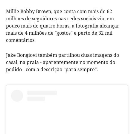
Millie Bobby Brown, que conta com mais de 62
milhões de seguidores nas redes sociais viu, em
pouco mais de quatro horas, a fotografia alcançar
mais de 4 milhões de "gostos" e perto de 32 mil
comentários.
Jake Bongiovi também partilhou duas imagens do
casal, na praia - aparentemente no momento do
pedido - com a descrição "para sempre".