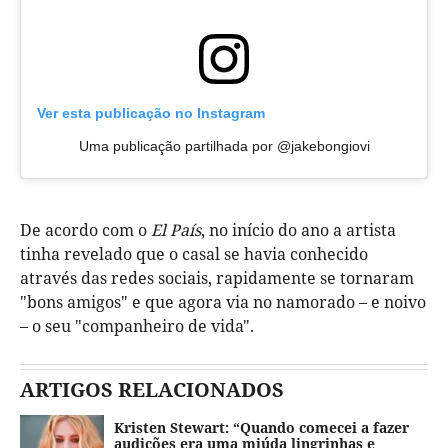
Ver esta publicação no Instagram
Uma publicação partilhada por @jakebongiovi
De acordo com o
El País
, no início do ano a artista
tinha revelado que o casal se havia conhecido
através das redes sociais, rapidamente se tornaram
"bons amigos" e que agora via no namorado – e noivo
– o seu "companheiro de vida".
ARTIGOS RELACIONADOS
Kristen Stewart: “Quando comecei a fazer
audições era uma miúda lingrinhas e