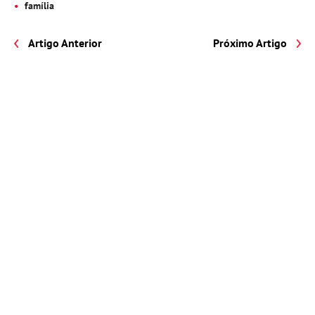
família
Artigo Anterior
Próximo Artigo