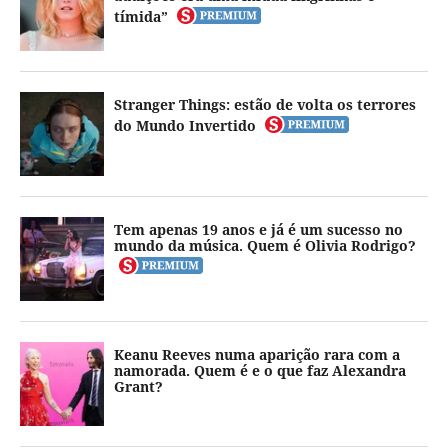
tímida”
Stranger Things: estão de volta os terrores
do Mundo Invertido
Tem apenas 19 anos e já é um sucesso no
mundo da música. Quem é Olivia Rodrigo?
Keanu Reeves numa aparição rara com a
namorada. Quem é e o que faz Alexandra
Grant?