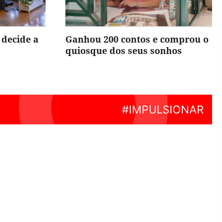
 decide a
Ganhou 200 contos e comprou o
quiosque dos seus sonhos