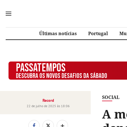
Últimas notícias
Portugal
Mu
PASSATEMPOS
DESCUBRA OS NOVOS DESAFIOS DA SÁBADO
SOCIAL
Record
22 de julho de 2025 às 18:06
A m
+