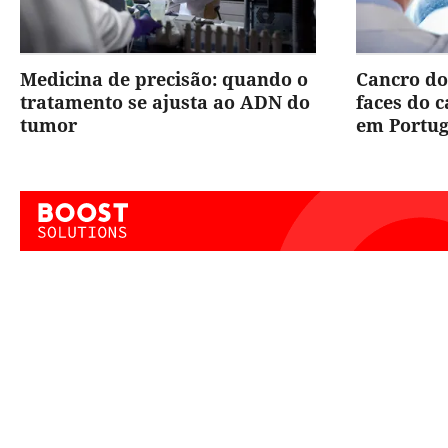
Medicina de precisão: quando o
Cancro do
tratamento se ajusta ao ADN do
faces do 
tumor
em Portug