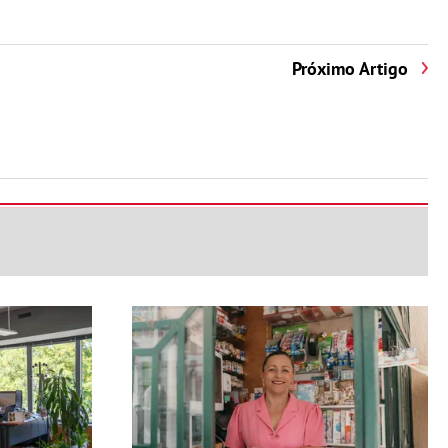
Próximo Artigo