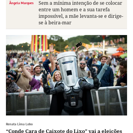
Sem a mínima intenção de se colocar
Ângela Marques
entre um homem e a sua tarefa
impossível, a mãe levanta-se e dirige-
se à beira-mar
Renata Lima Lobo
“Conde Cara de Caixote do Lixo” vai a eleições