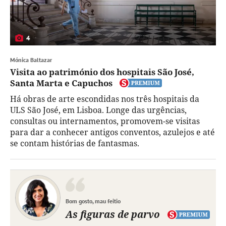
4
Mónica Baltazar
Visita ao património dos hospitais São José,
Santa Marta e Capuchos
Há obras de arte escondidas nos três hospitais da
ULS São José, em Lisboa. Longe das urgências,
consultas ou internamentos, promovem-se visitas
para dar a conhecer antigos conventos, azulejos e até
se contam histórias de fantasmas.
Bom gosto, mau feitio
As figuras de parvo