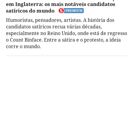
em Inglaterra: os mais notáveis candidatos
satíricos do mundo
Humoristas, pensadores, artistas. A história dos
candidatos satíricos recua várias décadas,
especialmente no Reino Unido, onde está de regresso
o Count Binface. Entre a sátira e o protesto, a ideia
corre o mundo.