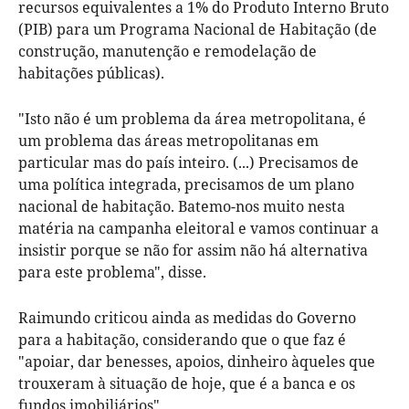
recursos equivalentes a 1% do Produto Interno Bruto
(PIB) para um Programa Nacional de Habitação (de
construção, manutenção e remodelação de
habitações públicas).
"Isto não é um problema da área metropolitana, é
um problema das áreas metropolitanas em
particular mas do país inteiro. (...) Precisamos de
uma política integrada, precisamos de um plano
nacional de habitação. Batemo-nos muito nesta
matéria na campanha eleitoral e vamos continuar a
insistir porque se não for assim não há alternativa
para este problema", disse.
Raimundo criticou ainda as medidas do Governo
para a habitação, considerando que o que faz é
"apoiar, dar benesses, apoios, dinheiro àqueles que
trouxeram à situação de hoje, que é a banca e os
fundos imobiliários".