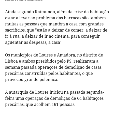
Ainda segundo Raimundo, além da crise da habitação
estar a levar ao problema das barracas são também
muitas as pessoas que mantêm a casa com grandes
sacrifícios, que "estão a deixar de comer, a deixar de
ir à rua, a deixar de ir ao cinema, para conseguir
aguentar as despesas, a casa".
Os municípios de Loures e Amadora, no distrito de
Lisboa e ambos presididos pelo PS, realizaram a
semana passada operações de demolição de casas
precárias construídas pelos habitantes, o que
provocou grande polémica.
A autarquia de Loures iniciou na passada segunda-
feira uma operação de demolição de 64 habitações
precárias, que acolhem 161 pessoas.