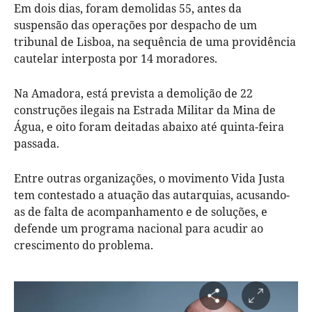
Em dois dias, foram demolidas 55, antes da
suspensão das operações por despacho de um
tribunal de Lisboa, na sequência de uma providência
cautelar interposta por 14 moradores.
Na Amadora, está prevista a demolição de 22
construções ilegais na Estrada Militar da Mina de
Água, e oito foram deitadas abaixo até quinta-feira
passada.
Entre outras organizações, o movimento Vida Justa
tem contestado a atuação das autarquias, acusando-
as de falta de acompanhamento e de soluções, e
defende um programa nacional para acudir ao
crescimento do problema.