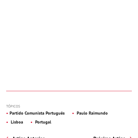
TÓPICOS
Partido Comunista Português
Paulo Raimundo
Lisboa
Portugal