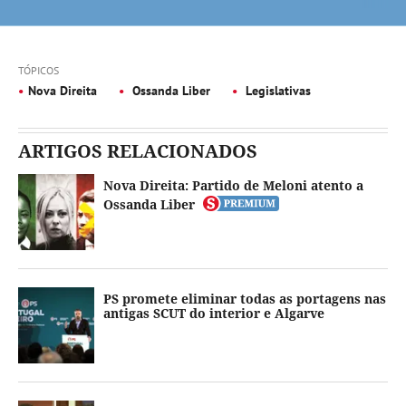
TÓPICOS
Nova Direita
Ossanda Liber
Legislativas
ARTIGOS RELACIONADOS
Nova Direita: Partido de Meloni atento a
Ossanda Liber
PS promete eliminar todas as portagens nas
antigas SCUT do interior e Algarve