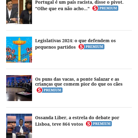
Portugal é um país racista, disse o pivot.
"Olhe que eu não acho..."
Legislativas 2024: o que defendem os
pequenos partidos
Os puns das vacas, a ponte Salazar e as
crianças que comem pior do que os cães
Ossanda Liber, a estrela do debate por
Lisboa, teve 864 votos