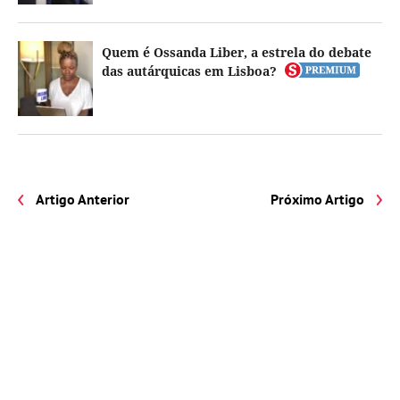
Quem é Ossanda Liber, a estrela do debate
das autárquicas em Lisboa?
Artigo Anterior
Próximo Artigo