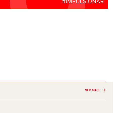
VER MAIS