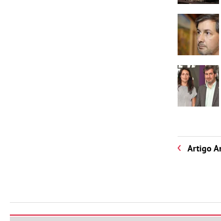
Artigo A