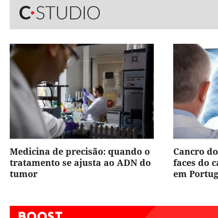
Medicina de precisão: quando o
Cancro do
tratamento se ajusta ao ADN do
faces do 
tumor
em Portug