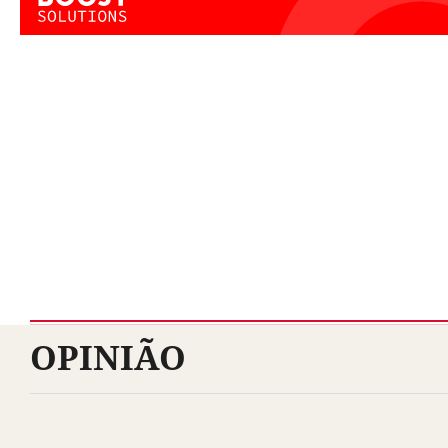
OPINIÃO