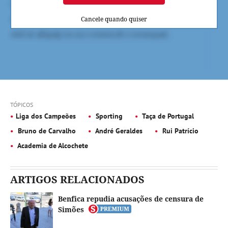
Cancele quando quiser
TÓPICOS
Liga dos Campeões
Sporting
Taça de Portugal
Bruno de Carvalho
André Geraldes
Rui Patrício
Academia de Alcochete
ARTIGOS RELACIONADOS
Benfica repudia acusações de censura de
Simões