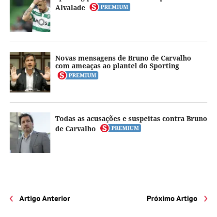
Alvalade
Novas mensagens de Bruno de Carvalho
com ameaças ao plantel do Sporting
Todas as acusações e suspeitas contra Bruno
de Carvalho
Artigo Anterior
Próximo Artigo