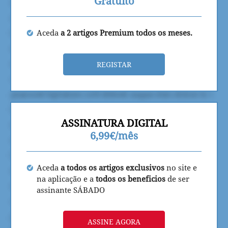
Gratuito
Aceda
a 2 artigos Premium todos os meses.
REGISTAR
ASSINATURA DIGITAL
6,99€/mês
Aceda
a todos os artigos exclusivos
no site e
na aplicação e a
todos os beneficios
de ser
assinante SÁBADO
ASSINE AGORA