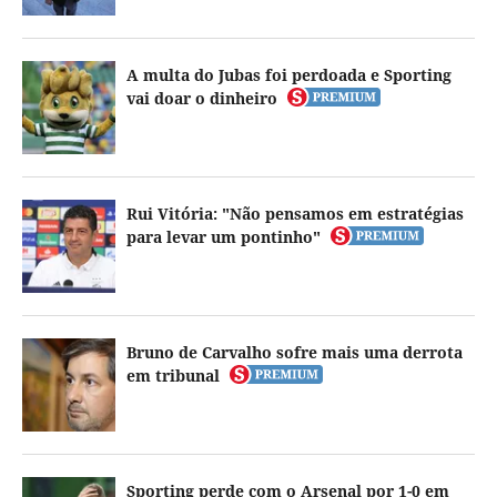
A multa do Jubas foi perdoada e Sporting
vai doar o dinheiro
Rui Vitória: "Não pensamos em estratégias
para levar um pontinho"
Bruno de Carvalho sofre mais uma derrota
em tribunal
Sporting perde com o Arsenal por 1-0 em