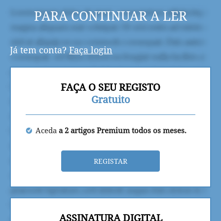
PARA CONTINUAR A LER
Já tem conta?
Faça login
FAÇA O SEU REGISTO
Gratuito
Aceda
a 2 artigos Premium todos os meses.
REGISTAR
ASSINATURA DIGITAL