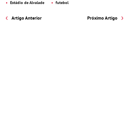
Estádio de Alvalade
futebol
Artigo Anterior
Próximo Artigo