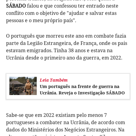
SÁBADO
falou e que confessou ter entrado neste
conflito com o objetivo de "ajudar e salvar estas
pessoas e o meu próprio país".
O português que morreu este ano em combate fazia
parte da Legião Estrangeira, de França, onde os pais
estavam emigrados. Tinha 38 anos e estava na
Ucrânia desde o primeiro ano da guerra, em 2022.
Leia Também
Um português na frente de guerra na
Ucrânia. Reveja o Investigação SÁBADO
Sabe-se que em 2022 existiam pelo menos 7
portugueses a combater na Ucrânia, de acordo com
dados do Ministérios dos Negócios Estrangeiros. Na