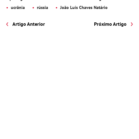
ucrânia
rússia
João Luís Chaves Natário
Artigo Anterior
Próximo Artigo