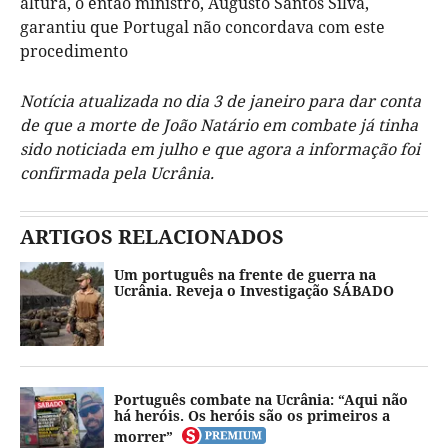
altura, o então ministro, Augusto Santos Silva,
garantiu que Portugal não concordava com este
procedimento
Notícia atualizada no dia 3 de janeiro para dar conta
de que a morte de João Natário em combate já tinha
sido noticiada em julho e que agora a informação foi
confirmada pela Ucrânia.
ARTIGOS RELACIONADOS
Um português na frente de guerra na
Ucrânia. Reveja o Investigação SÁBADO
Português combate na Ucrânia: “Aqui não
há heróis. Os heróis são os primeiros a
morrer”