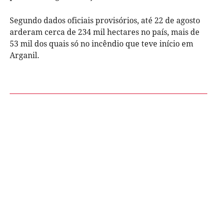
Segundo dados oficiais provisórios, até 22 de agosto
arderam cerca de 234 mil hectares no país, mais de
53 mil dos quais só no incêndio que teve início em
Arganil.