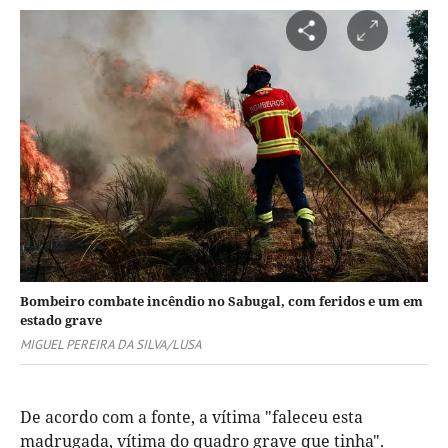
Bombeiro combate incêndio no Sabugal, com feridos e um em
estado grave
MIGUEL PEREIRA DA SILVA/LUSA
De acordo com a fonte, a vítima "faleceu esta
madrugada, vítima do quadro grave que tinha".