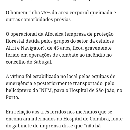
O homem tinha 75% da área corporal queimada e
outras comorbidades prévias.
O operacional da Afocelca (empresa de proteção
florestal detida pelos grupos do setor da celulose
Altri e Navigator), de 45 anos, ficou gravemente
ferido em operações de combate ao incêndio no
concelho do Sabugal.
A vítima foi estabilizada no local pelas equipas de
emergência e posteriormente transportado, pelo
helicóptero do INEM, para o Hospital de São João, no
Porto.
Em relação aos três feridos nos incêndios que se
encontram internados no Hospital de Coimbra, fonte
do gabinete de imprensa disse que "não há