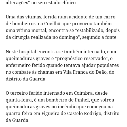
alterações" no seu estado clínico.
Uma das vítimas, ferida num acidente de um carro
de bombeiros, na Covilhã, que provocou também
uma vítima mortal, encontra-se "estabilizado, depois
da cirurgia realizada no domingo", segundo a fonte.
Neste hospital encontra-se também internado, com
queimaduras graves e "prognóstico reservado", o
enfermeiro ferido quando tentava ajudar populares
no combate às chamas em Vila Franca do Deão, do
distrito da Guarda.
O terceiro ferido internado em Coimbra, desde
quinta-feira, é um bombeiro de Pinhel, que sofreu
queimaduras graves no incêndio que começou na
quarta-feira em Figueira de Castelo Rodrigo, distrito
da Guarda.