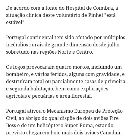
De acordo com a fonte do Hospital de Coimbra, a
situação clínica deste voluntário de Pinhel "está
estável".
Portugal continental tem sido afetado por múltiplos
incêndios rurais de grande dimensão desde julho,
sobretudo nas regiões Norte e Centro.
Os fogos provocaram quatro mortos, incluindo um
bombeiro, e vários feridos, alguns com gravidade, e
destruíram total ou parcialmente casas de primeira
e segunda habitação, bem como explorações
agrícolas e pecuárias e área florestal.
Portugal ativou o Mecanismo Europeu de Proteção
Civil, ao abrigo do qual dispõe de dois aviões Fire
Boss e de um helicóptero Super Puma, estando
previsto chegarem hoje mais dois aviões Canadair.