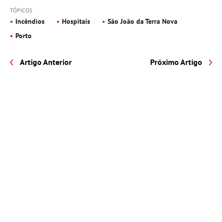
TÓPICOS
Incêndios
Hospitais
São João da Terra Nova
Porto
Artigo Anterior
Próximo Artigo