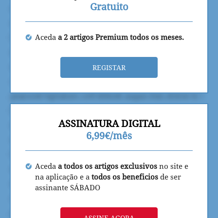
Gratuito
Aceda
a 2 artigos Premium todos os meses.
REGISTAR
ASSINATURA DIGITAL
6,99€/mês
Aceda
a todos os artigos exclusivos
no site e
na aplicação e a
todos os beneficios
de ser
assinante SÁBADO
ASSINE AGORA