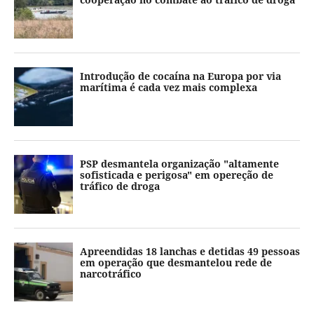
Introdução de cocaína na Europa por via
marítima é cada vez mais complexa
PSP desmantela organização "altamente
sofisticada e perigosa" em opereção de
tráfico de droga
Apreendidas 18 lanchas e detidas 49 pessoas
em operação que desmantelou rede de
narcotráfico