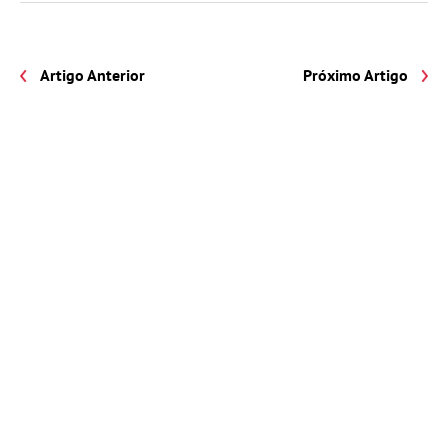
Artigo Anterior
Próximo Artigo