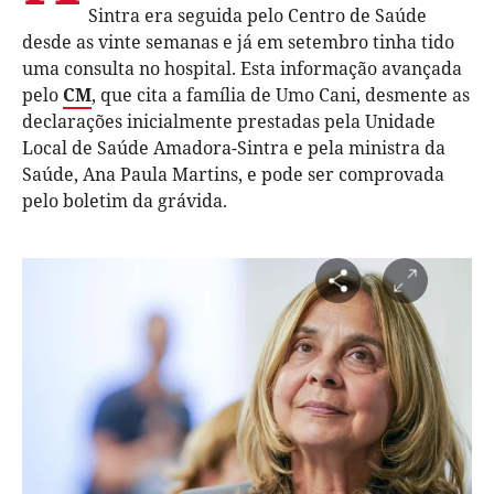
Sintra era seguida pelo Centro de Saúde
desde as vinte semanas e já em setembro tinha tido
uma consulta no hospital. Esta informação avançada
pelo
CM
, que cita a família de Umo Cani, desmente as
declarações inicialmente prestadas pela Unidade
Local de Saúde Amadora-Sintra e pela ministra da
Saúde, Ana Paula Martins, e pode ser comprovada
pelo boletim da grávida.