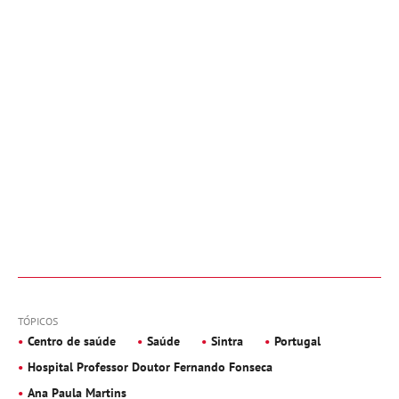
TÓPICOS
Centro de saúde
Saúde
Sintra
Portugal
Hospital Professor Doutor Fernando Fonseca
Ana Paula Martins