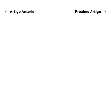
Artigo Anterior
Próximo Artigo