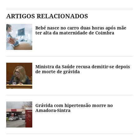
ARTIGOS RELACIONADOS
Bebé nasce no carro duas horas após mãe
ter alta da maternidade de Coimbra
Ministra da Saúde recusa demitir-se depois
de morte de grávida
Grávida com hipertensão morre no
Amadora-Sintra