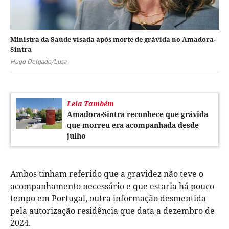
Ministra da Saúde visada após morte de grávida no Amadora-
Sintra
Hugo Delgado/Lusa
Leia Também
Amadora-Sintra reconhece que grávida
que morreu era acompanhada desde
julho
Ambos tinham referido que a gravidez não teve o
acompanhamento necessário e que estaria há pouco
tempo em Portugal, outra informação desmentida
pela autorização residência que data a dezembro de
2024.