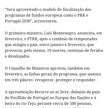
"Será aproveitado o modelo de fiscalização dos
programas de fundos europeus como o PRR e
Portugal 2030", acrescentou.
O primeiro-ministro, Luís Montenegro, anunciou, em
fevereiro, o PTRR, após o comboio de tempestades
que atingiu o país, entre janeiro e fevereiro, que
provocou, pelo menos, 19 mortes, centenas de feridos
e desalojados.
O Conselho de Ministros aprovou, também em
fevereiro, as linhas gerais do programa, que assenta
em três pilares: recuperar, proteger e responder.
A apresentação decorre ao ar livre, debaixo da pala
do Pavilhão de Portugal no Parque das Nações e à
beira do rio Tejo, perante cerca de 500 pessoas,