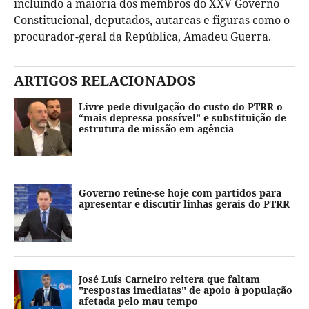
incluindo a maioria dos membros do XXV Governo
Constitucional, deputados, autarcas e figuras como o
procurador-geral da República, Amadeu Guerra.
ARTIGOS RELACIONADOS
Livre pede divulgação do custo do PTRR o
“mais depressa possível” e substituição de
estrutura de missão em agência
Governo reúne-se hoje com partidos para
apresentar e discutir linhas gerais do PTRR
José Luís Carneiro reitera que faltam
"respostas imediatas" de apoio à população
afetada pelo mau tempo