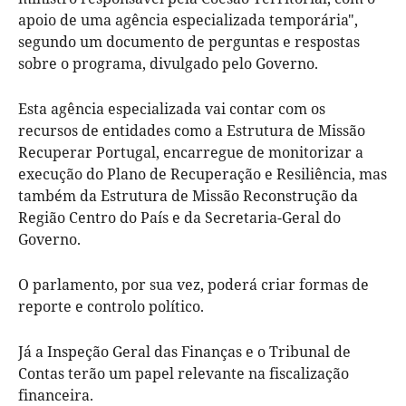
apoio de uma agência especializada temporária",
segundo um documento de perguntas e respostas
sobre o programa, divulgado pelo Governo.
Esta agência especializada vai contar com os
recursos de entidades como a Estrutura de Missão
Recuperar Portugal, encarregue de monitorizar a
execução do Plano de Recuperação e Resiliência, mas
também da Estrutura de Missão Reconstrução da
Região Centro do País e da Secretaria-Geral do
Governo.
O parlamento, por sua vez, poderá criar formas de
reporte e controlo político.
Já a Inspeção Geral das Finanças e o Tribunal de
Contas terão um papel relevante na fiscalização
financeira.