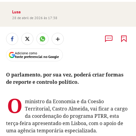
Lusa
28 de abril de 2026 às 17:38
+
Adicione como
fonte preferencial no Google
O parlamento, por sua vez, poderá criar formas
de reporte e controlo político.
O
ministro da Economia e da Coesão
Territorial, Castro Almeida, vai ficar a cargo
da coordenação do programa PTRR, esta
terça-feira apresentado em Lisboa, com o apoio de
uma agência temporária especializada.