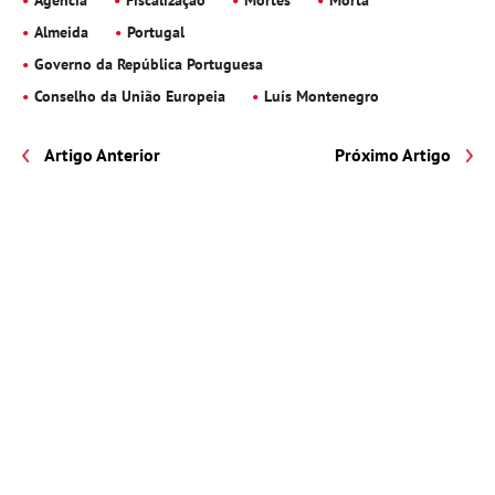
Almeida
Portugal
Governo da República Portuguesa
Conselho da União Europeia
Luís Montenegro
Artigo Anterior
Próximo Artigo