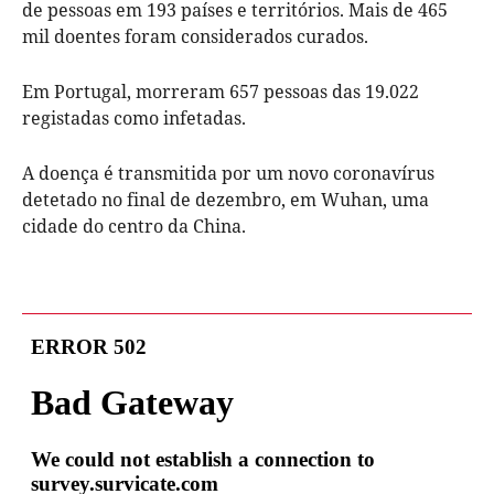
de pessoas em 193 países e territórios. Mais de 465
mil doentes foram considerados curados.
Em Portugal, morreram 657 pessoas das 19.022
registadas como infetadas.
A doença é transmitida por um novo coronavírus
detetado no final de dezembro, em Wuhan, uma
cidade do centro da China.