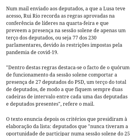
Num mail enviado aos deputados, a que a Lusa teve
acesso, Rui Rio recorda as regras aprovadas na
conferência de líderes na quarta-feira e que
preveem a presença na sessão solene de apenas um
terço dos deputados, ou seja 77 dos 230
parlamentares, devido às restrições impostas pela
pandemia de covid-19.
"Dentro destas regras destaca-se o facto de o quórum
de funcionamento da sessão solene comportar a
presença de 27 deputados do PSD, um terço do total
de deputados, de modo a que fiquem sempre duas
cadeiras de intervalo entre cada uma das deputadas
e deputados presentes", refere o mail.
O texto enuncia depois os critérios que presidiram à
elaboração da lista: deputados que "nunca tiveram a
oportunidade de participar numa sessão solene do 25