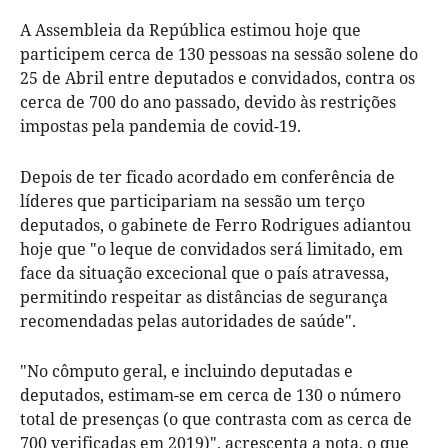
A Assembleia da República estimou hoje que
participem cerca de 130 pessoas na sessão solene do
25 de Abril entre deputados e convidados, contra os
cerca de 700 do ano passado, devido às restrições
impostas pela pandemia de covid-19.
Depois de ter ficado acordado em conferência de
líderes que participariam na sessão um terço
deputados, o gabinete de Ferro Rodrigues adiantou
hoje que "o leque de convidados será limitado, em
face da situação excecional que o país atravessa,
permitindo respeitar as distâncias de segurança
recomendadas pelas autoridades de saúde".
"No cômputo geral, e incluindo deputadas e
deputados, estimam-se em cerca de 130 o número
total de presenças (o que contrasta com as cerca de
700 verificadas em 2019)", acrescenta a nota, o que