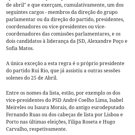
de abril" e que exerçam, cumulativamente, um dos
seguintes cargos - membros da direção do grupo
parlamentar ou da direção do partido, presidentes,
coordenadores ou vice-presidentes ou vice-
coordenadores das comissões parlamentares, e os
dois candidatos à liderança da JSD, Alexandre Poço e
Sofia Matos.
A única exceção a esta regra é o próprio presidente
do partido Rui Rio, que já assistiu a outras sessões
solenes do 25 de Abril.
Entre os nomes da lista, estão, por exemplo os dos
vice-presidentes do PSD André Coelho Lima, Isabel
Meireles ou Isaura Morais, do antigo eurodeputado
Fernando Ruas ou dos cabeças de lista por Lisboa e
Porto nas últimas eleições, Filipa Roseta e Hugo
Carvalho, respetivamente.