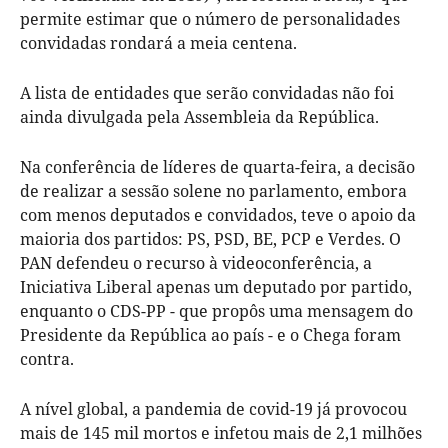
permite estimar que o número de personalidades
convidadas rondará a meia centena.
A lista de entidades que serão convidadas não foi
ainda divulgada pela Assembleia da República.
Na conferência de líderes de quarta-feira, a decisão
de realizar a sessão solene no parlamento, embora
com menos deputados e convidados, teve o apoio da
maioria dos partidos: PS, PSD, BE, PCP e Verdes. O
PAN defendeu o recurso à videoconferência, a
Iniciativa Liberal apenas um deputado por partido,
enquanto o CDS-PP - que propôs uma mensagem do
Presidente da República ao país - e o Chega foram
contra.
A nível global, a pandemia de covid-19 já provocou
mais de 145 mil mortos e infetou mais de 2,1 milhões