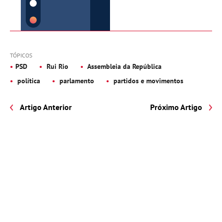
TÓPICOS
PSD
Rui Rio
Assembleia da República
política
parlamento
partidos e movimentos
Artigo Anterior
Próximo Artigo