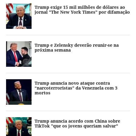
Trump exige 15 mil milhões de dólares ao
jornal "The New York Times" por difamação
Trump e Zelensky deverão reunir-se na
próxima semana
Trump anuncia novo ataque contra
“narcoterroristas” da Venezuela com 3
mortos
Trump anuncia acordo com China sobre
TikTok "que os jovens queriam salvar"