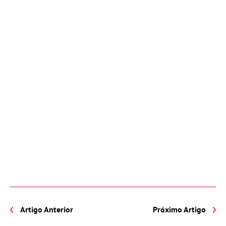
Artigo Anterior
Próximo Artigo