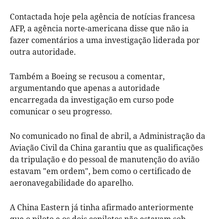
Contactada hoje pela agência de notícias francesa
AFP, a agência norte-americana disse que não ia
fazer comentários a uma investigação liderada por
outra autoridade.
Também a Boeing se recusou a comentar,
argumentando que apenas a autoridade
encarregada da investigação em curso pode
comunicar o seu progresso.
No comunicado no final de abril, a Administração da
Aviação Civil da China garantiu que as qualificações
da tripulação e do pessoal de manutenção do avião
estavam "em ordem", bem como o certificado de
aeronavegabilidade do aparelho.
A China Eastern já tinha afirmado anteriormente