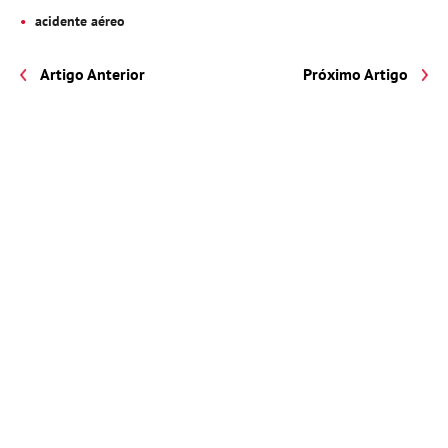
acidente aéreo
Artigo Anterior
Próximo Artigo