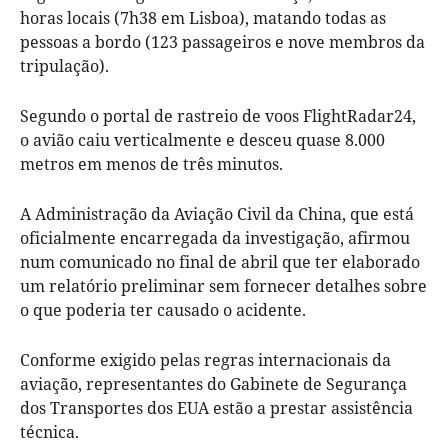
horas locais (7h38 em Lisboa), matando todas as
pessoas a bordo (123 passageiros e nove membros da
tripulação).
Segundo o portal de rastreio de voos FlightRadar24,
o avião caiu verticalmente e desceu quase 8.000
metros em menos de três minutos.
A Administração da Aviação Civil da China, que está
oficialmente encarregada da investigação, afirmou
num comunicado no final de abril que ter elaborado
um relatório preliminar sem fornecer detalhes sobre
o que poderia ter causado o acidente.
Conforme exigido pelas regras internacionais da
aviação, representantes do Gabinete de Segurança
dos Transportes dos EUA estão a prestar assistência
técnica.