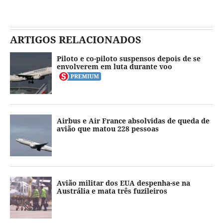
ARTIGOS RELACIONADOS
Piloto e co-piloto suspensos depois de se
envolverem em luta durante voo
Airbus e Air France absolvidas de queda de
avião que matou 228 pessoas
Avião militar dos EUA despenha-se na
Austrália e mata três fuzileiros