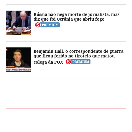
Rússia não nega morte de jornalista, mas
diz que foi Ucrânia que abriu fogo
Benjamin Hall, o correspondente de guerra
que ficou ferido no tiroteio que matou
colega da FOX