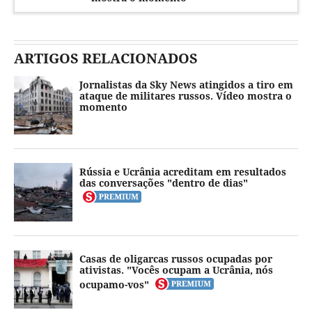
ARTIGOS RELACIONADOS
Jornalistas da Sky News atingidos a tiro em
ataque de militares russos. Vídeo mostra o
momento
Rússia e Ucrânia acreditam em resultados
das conversações "dentro de dias"
Casas de oligarcas russos ocupadas por
ativistas. "Vocês ocupam a Ucrânia, nós
ocupamo-vos"