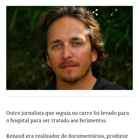
Outro jornalista que seguia no carro foi levado para
o hospital para ser tratado aos ferimentos.
Renaud era realizador de documentários, produtor