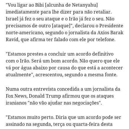
"Vou ligar ao Bibi [alcunha de Netanyahu]
imediatamente para lhe dizer para não retaliar.
Israel já fez o seu ataque e o Irão já fez o seu. Não
precisamos de outro [ataque]", declarou o Presidente
norte-americano, segundo o jornalista da Axios Barak
Ravid, que afirma ter falado com ele por telefone.
"Estamos prestes a concluir um acordo definitivo
com o Irão. Será um bom acordo. Não quero que ele
vá por água abaixo por causa do que está a acontecer
atualmente", acrescentou, segundo a mesma fonte.
Numa outra entrevista concedida a um jornalista da
Fox News, Donald Trump afirmou que os ataques
iranianos "não vão ajudar nas negociações".
"Estamos muito perto. Diria que um acordo pode ser
assinado na segunda, terça ou quarta-feira desta