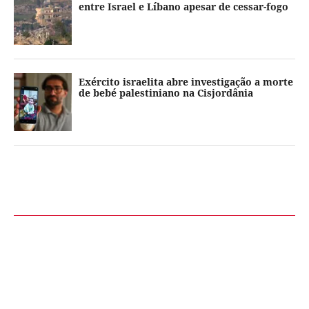
entre Israel e Líbano apesar de cessar-fogo
Exército israelita abre investigação a morte
de bebé palestiniano na Cisjordânia