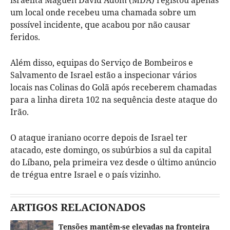
um local onde recebeu uma chamada sobre um
possível incidente, que acabou por não causar
feridos.
Além disso, equipas do Serviço de Bombeiros e
Salvamento de Israel estão a inspecionar vários
locais nas Colinas do Golã após receberem chamadas
para a linha direta 102 na sequência deste ataque do
Irão.
O ataque iraniano ocorre depois de Israel ter
atacado, este domingo, os subúrbios a sul da capital
do Líbano, pela primeira vez desde o último anúncio
de trégua entre Israel e o país vizinho.
ARTIGOS RELACIONADOS
Tensões mantêm-se elevadas na fronteira