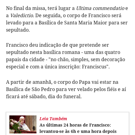
No final da missa, terá lugar a
Ultima commendatio
e
a
Valedictio
. De seguida, o corpo de Francisco será
levado para a Basílica de Santa Maria Maior para ser
sepultado.
Francisco deu indicação de que pretende ser
sepultado nesta basílica romana - uma das quatro
papais da cidade - "no chão, simples, sem decoração
especial e com a única inscrição: Franciscus".
A partir de amanhã, o corpo do Papa vai estar na
Basílica de São Pedro para ver velado pelos fiéis e aí
ficará até sábado, dia do funeral.
Leia Também
As últimas 24 horas de Francisco:
levantou-se às 6h e uma hora depois