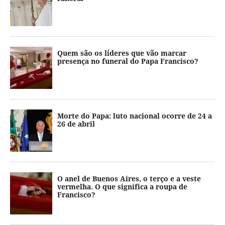
Quem são os líderes que vão marcar
presença no funeral do Papa Francisco?
Morte do Papa: luto nacional ocorre de 24 a
26 de abril
O anel de Buenos Aires, o terço e a veste
vermelha. O que significa a roupa de
Francisco?