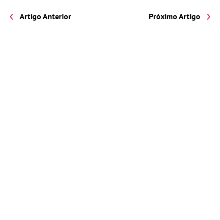
Artigo Anterior
Próximo Artigo