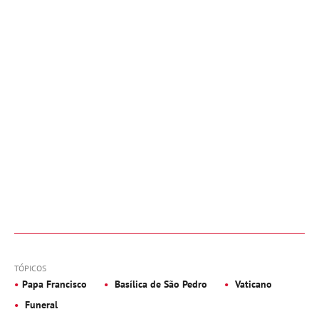
TÓPICOS
Papa Francisco
Basílica de São Pedro
Vaticano
Funeral