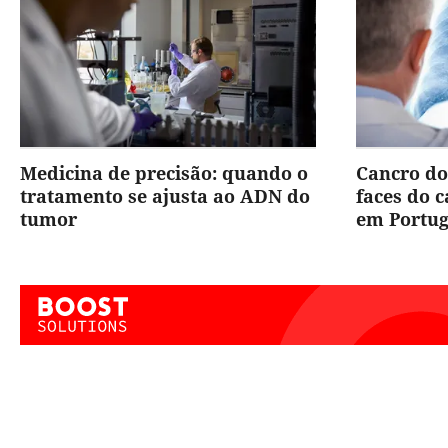
Medicina de precisão: quando o
Cancro do
tratamento se ajusta ao ADN do
faces do 
tumor
em Portug