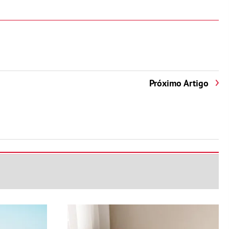
Próximo Artigo