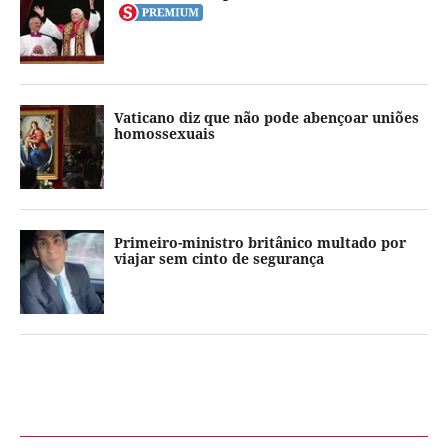
Vaticano diz que não pode abençoar uniões
homossexuais
Primeiro-ministro britânico multado por
viajar sem cinto de segurança