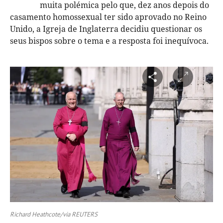
muita polémica pelo que, dez anos depois do
casamento homossexual ter sido aprovado no Reino
Unido, a Igreja de Inglaterra decidiu questionar os
seus bispos sobre o tema e a resposta foi inequívoca.
Richard Heathcote/via REUTERS