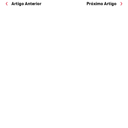
Artigo Anterior
Próximo Artigo