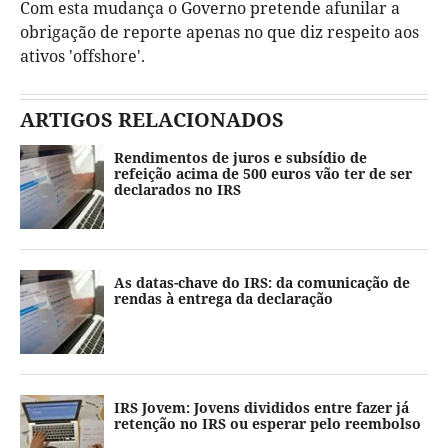
Com esta mudança o Governo pretende afunilar a
obrigação de reporte apenas no que diz respeito aos
ativos 'offshore'.
ARTIGOS RELACIONADOS
Rendimentos de juros e subsídio de
refeição acima de 500 euros vão ter de ser
declarados no IRS
As datas-chave do IRS: da comunicação de
rendas à entrega da declaração
IRS Jovem: Jovens divididos entre fazer já
retenção no IRS ou esperar pelo reembolso