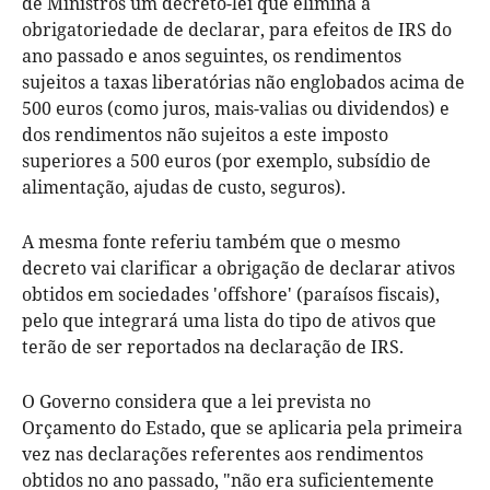
de Ministros um decreto-lei que elimina a
obrigatoriedade de declarar, para efeitos de IRS do
ano passado e anos seguintes, os rendimentos
sujeitos a taxas liberatórias não englobados acima de
500 euros (como juros, mais-valias ou dividendos) e
dos rendimentos não sujeitos a este imposto
superiores a 500 euros (por exemplo, subsídio de
alimentação, ajudas de custo, seguros).
A mesma fonte referiu também que o mesmo
decreto vai clarificar a obrigação de declarar ativos
obtidos em sociedades 'offshore' (paraísos fiscais),
pelo que integrará uma lista do tipo de ativos que
terão de ser reportados na declaração de IRS.
O Governo considera que a lei prevista no
Orçamento do Estado, que se aplicaria pela primeira
vez nas declarações referentes aos rendimentos
obtidos no ano passado, "não era suficientemente