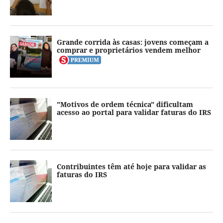
Grande corrida às casas: jovens começam a
comprar e proprietários vendem melhor
"Motivos de ordem técnica" dificultam
acesso ao portal para validar faturas do IRS
Contribuintes têm até hoje para validar as
faturas do IRS