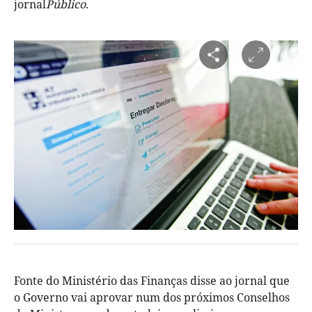
jornal
Público
.
Fonte do Ministério das Finanças disse ao jornal que
o Governo vai aprovar num dos próximos Conselhos