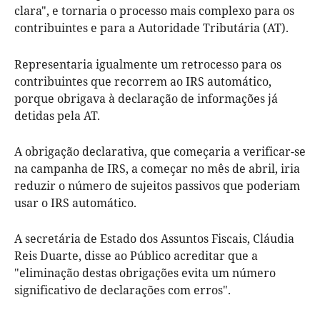
clara", e tornaria o processo mais complexo para os
contribuintes e para a Autoridade Tributária (AT).
Representaria igualmente um retrocesso para os
contribuintes que recorrem ao IRS automático,
porque obrigava à declaração de informações já
detidas pela AT.
A obrigação declarativa, que começaria a verificar-se
na campanha de IRS, a começar no mês de abril, iria
reduzir o número de sujeitos passivos que poderiam
usar o IRS automático.
A secretária de Estado dos Assuntos Fiscais, Cláudia
Reis Duarte, disse ao Público acreditar que a
"eliminação destas obrigações evita um número
significativo de declarações com erros".