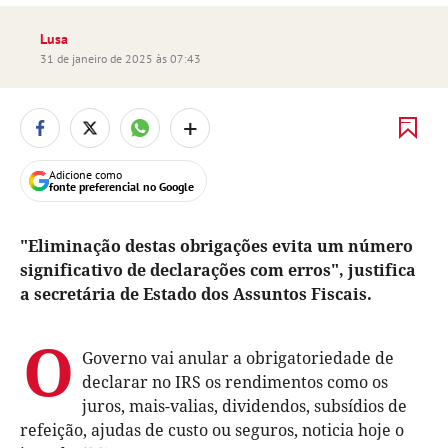
Lusa
31 de janeiro de 2025 às 07:43
+
Adicione como
fonte preferencial no Google
"Eliminação destas obrigações evita um número
significativo de declarações com erros", justifica
a secretária de Estado dos Assuntos Fiscais.
O
Governo vai anular a obrigatoriedade de
declarar no IRS os rendimentos como os
juros, mais-valias, dividendos, subsídios de
refeição, ajudas de custo ou seguros, noticia hoje o