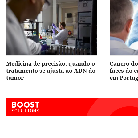
Medicina de precisão: quando o
Cancro do
tratamento se ajusta ao ADN do
faces do 
tumor
em Portug