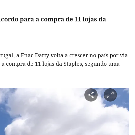
acordo para a compra de 11 lojas da
ugal, a Fnac Darty volta a crescer no país por via
a a compra de 11 lojas da Staples, segundo uma