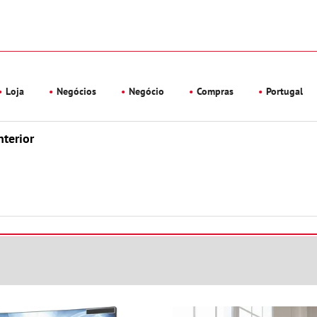
Loja
Negócios
Negócio
Compras
Portugal
nterior