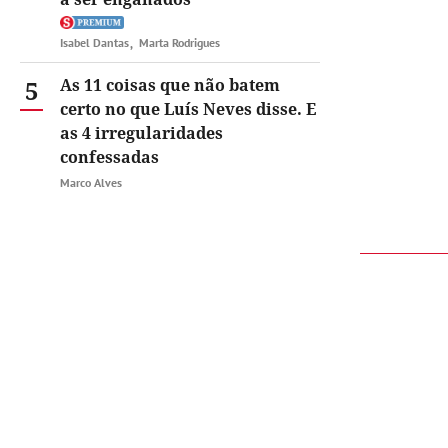
Isabel Dantas
Marta Rodrigues
5
As 11 coisas que não batem
certo no que Luís Neves disse. E
as 4 irregularidades
confessadas
Marco Alves