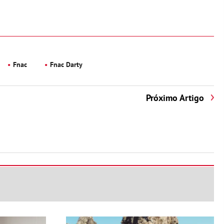
Fnac
Fnac Darty
Próximo Artigo