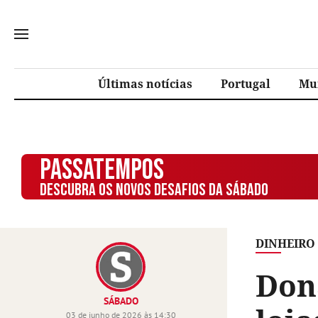
Últimas notícias
Portugal
Mu
PASSATEMPOS
DESCUBRA OS NOVOS DESAFIOS DA SÁBADO
DINHEIRO
Don
SÁBADO
03 de junho de 2026 às 14:30