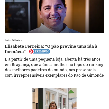
Luísa Oliveira
Elisabete Ferreira: "O pão previne uma ida à
farmácia"
É a partir de uma pequena loja, aberta há três anos
em Bragança, que a única mulher no topo do ranking
dos melhores padeiros do mundo, nos presenteia
com irrrepreensíveis exemplares do Pão de Gimonde