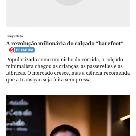
Tiago Neto
A revolução milionária do calçado "barefoot"
Popularizado como um nicho da corrida, o calçado
minimalista chegou às crianças, às passerelles e às
fábricas. O mercado cresce, mas a ciência recomenda
que a transição seja feita sem pressa.