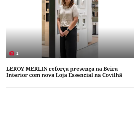
2
LEROY MERLIN reforça presença na Beira
Interior com nova Loja Essencial na Covilhã