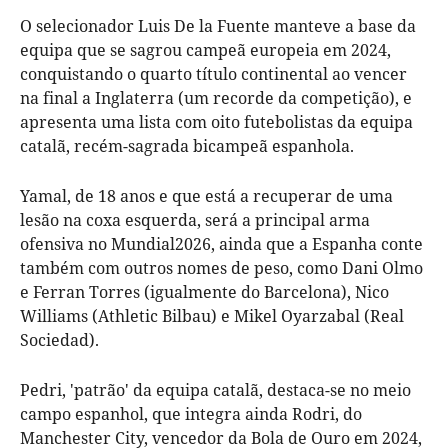
O selecionador Luis De la Fuente manteve a base da
equipa que se sagrou campeã europeia em 2024,
conquistando o quarto título continental ao vencer
na final a Inglaterra (um recorde da competição), e
apresenta uma lista com oito futebolistas da equipa
catalã, recém-sagrada bicampeã espanhola.
Yamal, de 18 anos e que está a recuperar de uma
lesão na coxa esquerda, será a principal arma
ofensiva no Mundial2026, ainda que a Espanha conte
também com outros nomes de peso, como Dani Olmo
e Ferran Torres (igualmente do Barcelona), Nico
Williams (Athletic Bilbau) e Mikel Oyarzabal (Real
Sociedad).
Pedri, 'patrão' da equipa catalã, destaca-se no meio
campo espanhol, que integra ainda Rodri, do
Manchester City, vencedor da Bola de Ouro em 2024,