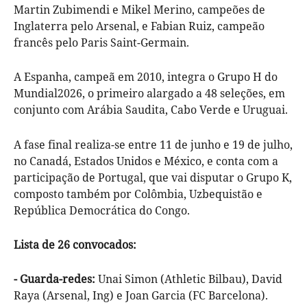
Martin Zubimendi e Mikel Merino, campeões de
Inglaterra pelo Arsenal, e Fabian Ruiz, campeão
francês pelo Paris Saint-Germain.
A Espanha, campeã em 2010, integra o Grupo H do
Mundial2026, o primeiro alargado a 48 seleções, em
conjunto com Arábia Saudita, Cabo Verde e Uruguai.
A fase final realiza-se entre 11 de junho e 19 de julho,
no Canadá, Estados Unidos e México, e conta com a
participação de Portugal, que vai disputar o Grupo K,
composto também por Colômbia, Uzbequistão e
República Democrática do Congo.
Lista de 26 convocados:
- Guarda-redes:
Unai Simon (Athletic Bilbau), David
Raya (Arsenal, Ing) e Joan Garcia (FC Barcelona).