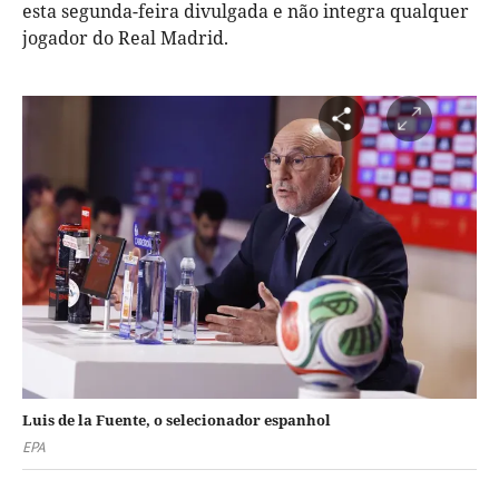
esta segunda-feira divulgada e não integra qualquer
jogador do Real Madrid.
Luis de la Fuente, o selecionador espanhol
EPA