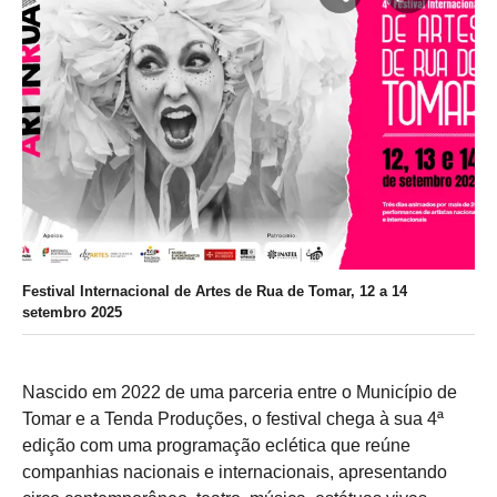
Festival Internacional de Artes de Rua de Tomar, 12 a 14
setembro 2025
Nascido em 2022 de uma parceria entre o Município de
Tomar e a Tenda Produções, o festival chega à sua 4ª
edição com uma programação eclética que reúne
companhias nacionais e internacionais, apresentando