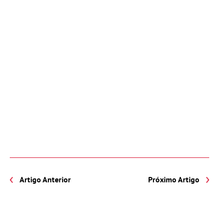
Artigo Anterior
Próximo Artigo