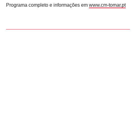
Programa completo e informações em
www.cm-tomar.pt