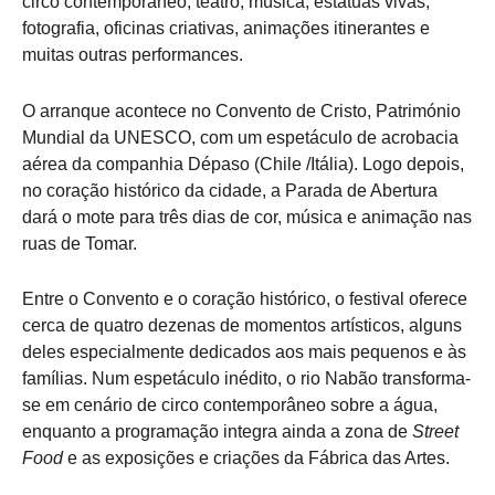
circo contemporâneo, teatro, música, estátuas vivas,
fotografia, oficinas criativas, animações itinerantes e
muitas outras performances.
O arranque acontece no Convento de Cristo, Património
Mundial da UNESCO, com um espetáculo de acrobacia
aérea da companhia Dépaso (Chile /Itália). Logo depois,
no coração histórico da cidade, a Parada de Abertura
dará o mote para três dias de cor, música e animação nas
ruas de Tomar.
Entre o Convento e o coração histórico, o festival oferece
cerca de quatro dezenas de momentos artísticos, alguns
deles especialmente dedicados aos mais pequenos e às
famílias. Num espetáculo inédito, o rio Nabão transforma-
se em cenário de circo contemporâneo sobre a água,
enquanto a programação integra ainda a zona de
Street
Food
e as exposições e criações da Fábrica das Artes.