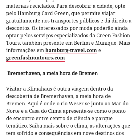
materiais reciclados. Para descobrir a cidade, opte
pelo Hamburg Card Green, que permite viajar
gratuitamente nos transportes públicos e dá direito a
descontos. Os interessados por moda poderão ainda
optar pelos serviços especializados da Green Fashion
Tours, também presente em Berlim e Munique. Mais
informações em
hamburg-travel.com
e
greenfashiontours.com
Bremerhaven, a meia hora de Bremen
Visitar a Klimahaus é outra viagem dentro da
descoberta de Bremerhaven, a meia hora de
Bremen. Aqui é onde o rio Weser se junta ao Mar do
Norte e a Casa do Clima apresenta-se como o ponto
de encontro entre centro de ciência e parque
temático. Saiba mais sobre o clima, as alterações que
tem sofrido e consequências em nove destinos dos