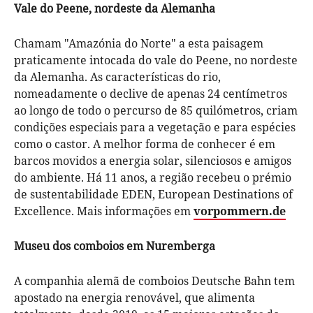
Vale do Peene, nordeste da Alemanha
Chamam "Amazónia do Norte" a esta paisagem
praticamente intocada do vale do Peene, no nordeste
da Alemanha. As características do rio,
nomeadamente o declive de apenas 24 centímetros
ao longo de todo o percurso de 85 quilómetros, criam
condições especiais para a vegetação e para espécies
como o castor. A melhor forma de conhecer é em
barcos movidos a energia solar, silenciosos e amigos
do ambiente. Há 11 anos, a região recebeu o prémio
de sustentabilidade EDEN, European Destinations of
Excellence. Mais informações em
vorpommern.de
Museu dos comboios em Nuremberga
A companhia alemã de comboios Deutsche Bahn tem
apostado na energia renovável, que alimenta