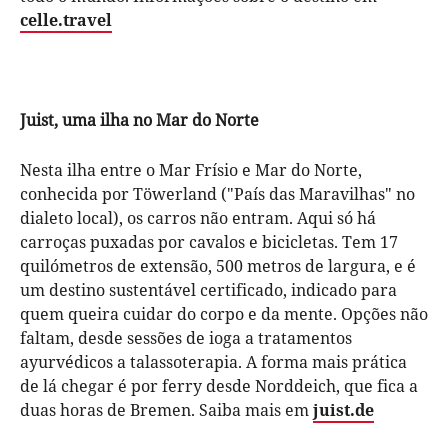
celle.travel
Juist, uma ilha no Mar do Norte
Nesta ilha entre o Mar Frísio e Mar do Norte,
conhecida por Töwerland ("País das Maravilhas" no
dialeto local), os carros não entram. Aqui só há
carroças puxadas por cavalos e bicicletas. Tem 17
quilómetros de extensão, 500 metros de largura, e é
um destino sustentável certificado, indicado para
quem queira cuidar do corpo e da mente. Opções não
faltam, desde sessões de ioga a tratamentos
ayurvédicos a talassoterapia. A forma mais prática
de lá chegar é por ferry desde Norddeich, que fica a
duas horas de Bremen. Saiba mais em
juist.de