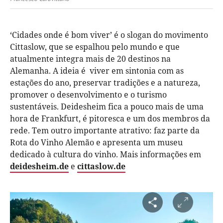
‘Cidades onde é bom viver’ é o slogan do movimento
Cittaslow, que se espalhou pelo mundo e que
atualmente integra mais de 20 destinos na
Alemanha. A ideia é viver em sintonia com as
estações do ano, preservar tradições e a natureza,
promover o desenvolvimento e o turismo
sustentáveis. Deidesheim fica a pouco mais de uma
hora de Frankfurt, é pitoresca e um dos membros da
rede. Tem outro importante atrativo: faz parte da
Rota do Vinho Alemão e apresenta um museu
dedicado à cultura do vinho. Mais informações em
deidesheim.de
e
cittaslow.de