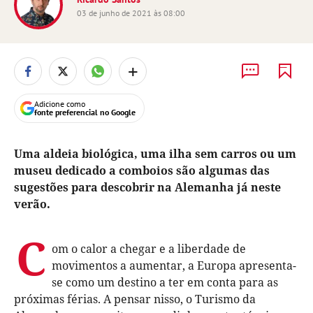
03 de junho de 2021 às 08:00
+
Adicione como
fonte preferencial no Google
Uma aldeia biológica, uma ilha sem carros ou um
museu dedicado a comboios são algumas das
sugestões para descobrir na Alemanha já neste
verão.
C
om o calor a chegar e a liberdade de
movimentos a aumentar, a Europa apresenta-
se como um destino a ter em conta para as
próximas férias. A pensar nisso, o Turismo da