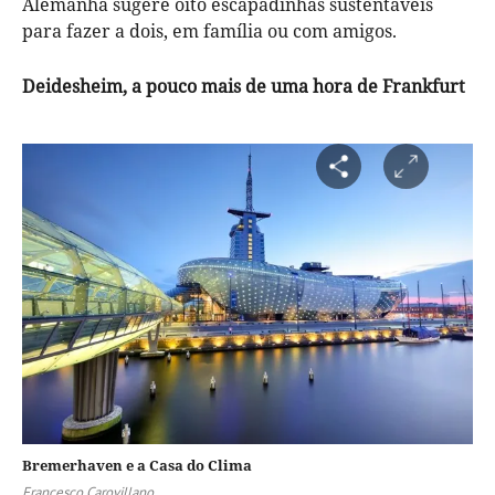
Alemanha sugere oito escapadinhas sustentáveis
para fazer a dois, em família ou com amigos.
Deidesheim, a pouco mais de uma hora de Frankfurt
Bremerhaven e a Casa do Clima
Francesco Carovillano