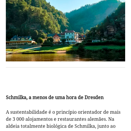
Schmilka, a menos de uma hora de Dresden
A sustentabilidade é o princípio orientador de mais
de 3 000 alojamentos e restaurantes alemães. Na
aldeia totalmente biológica de Schmilka, junto ao